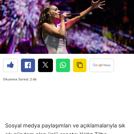
Okunma Süresi: 2 dk
Sosyal medya paylaşımları ve açıklamalarıyla sık