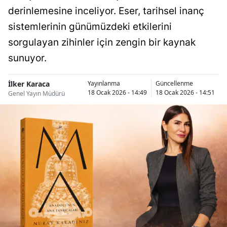
derinlemesine inceliyor. Eser, tarihsel inanç
sistemlerinin günümüzdeki etkilerini
sorgulayan zihinler için zengin bir kaynak
sunuyor.
İlker Karaca
Yayınlanma
Güncellenme
18 Ocak 2026 - 14:49
18 Ocak 2026 - 14:51
Genel Yayın Müdürü