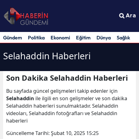
Ara
Gündem
Politika
Ekonomi
Eğitim
Dünya
Sağlık
S
Selahaddin Haberleri
Son Dakika Selahaddin Haberleri
Bu sayfada güncel gelişmeleri takip edenler için
Selahaddin
ile ilgili en son gelişmeler ve son dakika
Selahaddin haberleri sunulmaktadır. Selahaddin
videoları, Selahaddin fotoğrafları ve Selahaddin
haberleri
Güncelleme Tarihi:
Şubat 10, 2025 15:25