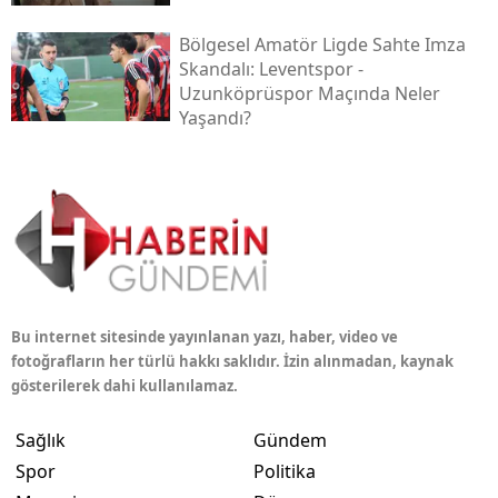
Bölgesel Amatör Ligde Sahte Imza
Skandalı: Leventspor -
Uzunköprüspor Maçında Neler
Yaşandı?
Bu internet sitesinde yayınlanan yazı, haber, video ve
fotoğrafların her türlü hakkı saklıdır. İzin alınmadan, kaynak
gösterilerek dahi kullanılamaz.
Sağlık
Gündem
Spor
Politika