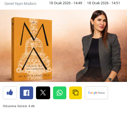
18 Ocak 2026 - 14:49
18 Ocak 2026 - 14:51
Genel Yayın Müdürü
Okunma Süresi: 4 dk