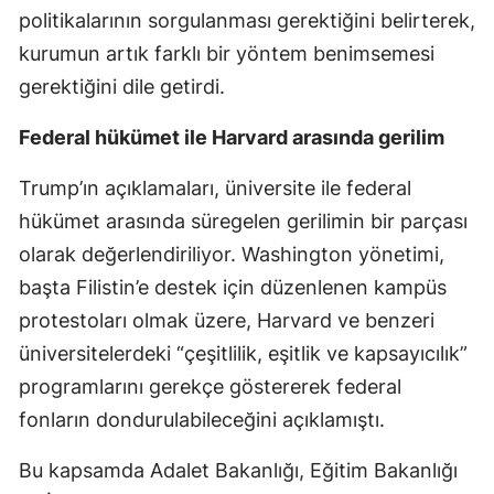
politikalarının sorgulanması gerektiğini belirterek,
kurumun artık farklı bir yöntem benimsemesi
gerektiğini dile getirdi.
Federal hükümet ile Harvard arasında gerilim
Trump’ın açıklamaları, üniversite ile federal
hükümet arasında süregelen gerilimin bir parçası
olarak değerlendiriliyor. Washington yönetimi,
başta Filistin’e destek için düzenlenen kampüs
protestoları olmak üzere, Harvard ve benzeri
üniversitelerdeki “çeşitlilik, eşitlik ve kapsayıcılık”
programlarını gerekçe göstererek federal
fonların dondurulabileceğini açıklamıştı.
Bu kapsamda Adalet Bakanlığı, Eğitim Bakanlığı