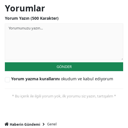
Yorumlar
Yorum Yazın (500 Karakter)
GÖNDER
Yorum yazma kurallarını
okudum ve kabul ediyorum
* Bu içerik ile ilgili yorum yok, ilk yorumu siz yazın, tartışalım *
Genel
Haberin Gündemi