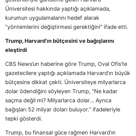
Üniversitesi hakkında yaptığı açıklamada,
kurumun uygulamalarını hedef alarak
“yöntemlerini değiştirmesi gerektiğini” ifade etti.
Trump, Harvard’ın bütçesini ve bağışlarını
eleştirdi
CBS News’un haberine göre Trump, Oval Ofis’te
gazetecilere yaptığı açıklamada Harvard’ın büyük
bütçesine dikkat çekti. Üniversiteye milyarlarca
dolar ödendiğini söyleyen Trump, “Ne kadar
saçma değil mi? Milyarlarca dolar... Ayrıca
bağışları 52 milyar doları buluyor.” ifadeleriyle
tepki gösterdi.
Trump, bu finansal güce rağmen Harvard’ın