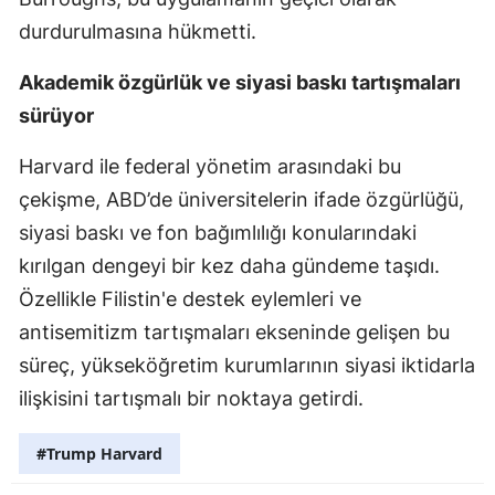
durdurulmasına hükmetti.
Akademik özgürlük ve siyasi baskı tartışmaları
sürüyor
Harvard ile federal yönetim arasındaki bu
çekişme, ABD’de üniversitelerin ifade özgürlüğü,
siyasi baskı ve fon bağımlılığı konularındaki
kırılgan dengeyi bir kez daha gündeme taşıdı.
Özellikle Filistin'e destek eylemleri ve
antisemitizm tartışmaları ekseninde gelişen bu
süreç, yükseköğretim kurumlarının siyasi iktidarla
ilişkisini tartışmalı bir noktaya getirdi.
#Trump Harvard