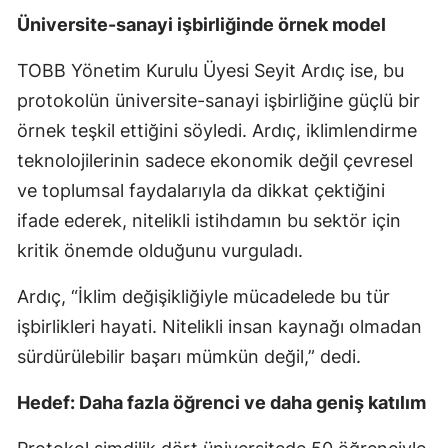
Üniversite-sanayi işbirliğinde örnek model
TOBB Yönetim Kurulu Üyesi Seyit Ardıç ise, bu
protokolün üniversite-sanayi işbirliğine güçlü bir
örnek teşkil ettiğini söyledi. Ardıç, iklimlendirme
teknolojilerinin sadece ekonomik değil çevresel
ve toplumsal faydalarıyla da dikkat çektiğini
ifade ederek, nitelikli istihdamın bu sektör için
kritik önemde olduğunu vurguladı.
Ardıç, “İklim değişikliğiyle mücadelede bu tür
işbirlikleri hayati. Nitelikli insan kaynağı olmadan
sürdürülebilir başarı mümkün değil,” dedi.
Hedef: Daha fazla öğrenci ve daha geniş katılım