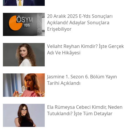
20 Aralık 2025 E-Yds Sonuçları
Açıklandı! Adaylar Sonuçlara
Erişebiliyor
Veliaht Reyhan Kimdir? İşte Gerçek
Adı Ve Hikâyesi
Jasmine 1. Sezon 6. Bölüm Yayın
Tarihi Açıklandı
Ela Rümeysa Cebeci Kimdir, Neden
Tutuklandı? İşte Tüm Detaylar