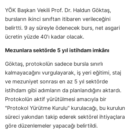
YÖK Başkan Vekili Prof. Dr. Haldun Göktaş,
bursların ikinci sınıftan itibaren verileceğini
belirtti. 9 ay süreyle ödenecek burs, net asgari
ücretin yüzde 40'ı kadar olacak.
Mezunlara sektörde 5 yıl istihdam imkânı
Göktaş, protokolün sadece bursla sınırlı
kalmayacağını vurgulayarak, iş yeri eğitimi, staj
ve mezuniyet sonrası en az 5 yıl sektörde
istihdam gibi adımların da planlandığını aktardı.
Protokolün aktif yürütülmesi amacıyla bir
"Protokol Yürütme Kurulu" kurulacağı, bu kurulun
süreci yakından takip ederek sektörel ihtiyaçlara
göre düzenlemeler yapacağı belirtildi.