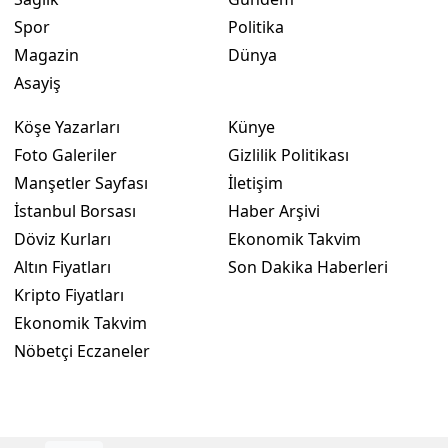
Spor
Politika
Magazin
Dünya
Asayiş
Köşe Yazarları
Künye
Foto Galeriler
Gizlilik Politikası
Manşetler Sayfası
İletişim
İstanbul Borsası
Haber Arşivi
Döviz Kurları
Ekonomik Takvim
Altın Fiyatları
Son Dakika Haberleri
Kripto Fiyatları
Ekonomik Takvim
Nöbetçi Eczaneler