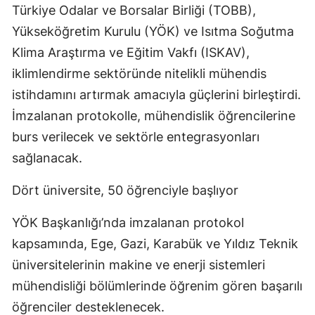
Türkiye Odalar ve Borsalar Birliği (TOBB),
Yükseköğretim Kurulu (YÖK) ve Isıtma Soğutma
Klima Araştırma ve Eğitim Vakfı (ISKAV),
iklimlendirme sektöründe nitelikli mühendis
istihdamını artırmak amacıyla güçlerini birleştirdi.
İmzalanan protokolle, mühendislik öğrencilerine
burs verilecek ve sektörle entegrasyonları
sağlanacak.
Dört üniversite, 50 öğrenciyle başlıyor
YÖK Başkanlığı’nda imzalanan protokol
kapsamında, Ege, Gazi, Karabük ve Yıldız Teknik
üniversitelerinin makine ve enerji sistemleri
mühendisliği bölümlerinde öğrenim gören başarılı
öğrenciler desteklenecek.