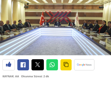
KAYNAK: AA
Okunma Süresi: 2 dk