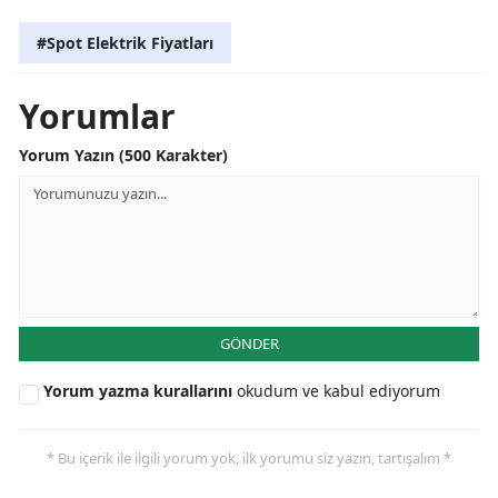
#Spot Elektrik Fiyatları
Yorumlar
Yorum Yazın (500 Karakter)
GÖNDER
Yorum yazma kurallarını
okudum ve kabul ediyorum
* Bu içerik ile ilgili yorum yok, ilk yorumu siz yazın, tartışalım *