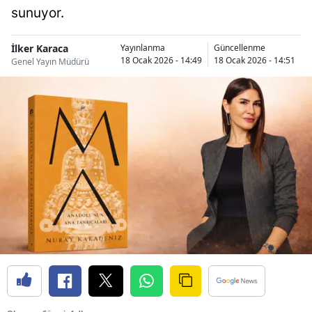
sunuyor.
İlker Karaca
Yayınlanma
Güncellenme
18 Ocak 2026 - 14:49
18 Ocak 2026 - 14:51
Genel Yayın Müdürü