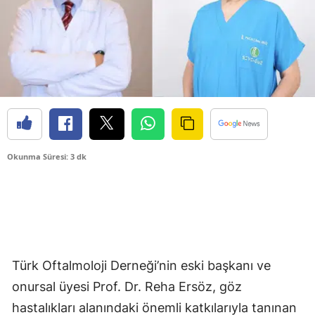
Okunma Süresi: 3 dk
Türk Oftalmoloji Derneği’nin eski başkanı ve
onursal üyesi Prof. Dr. Reha Ersöz, göz
hastalıkları alanındaki önemli katkılarıyla tanınan