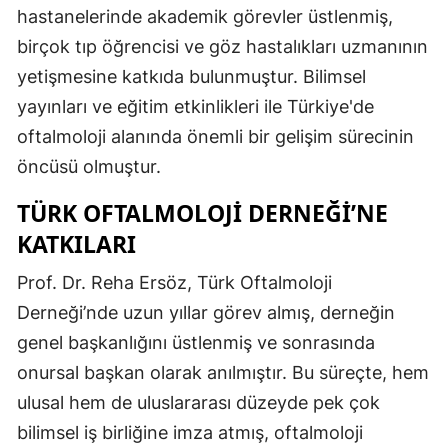
hastanelerinde akademik görevler üstlenmiş,
birçok tıp öğrencisi ve göz hastalıkları uzmanının
yetişmesine katkıda bulunmuştur. Bilimsel
yayınları ve eğitim etkinlikleri ile Türkiye'de
oftalmoloji alanında önemli bir gelişim sürecinin
öncüsü olmuştur.
TÜRK OFTALMOLOJI DERNEĞI’NE
KATKILARI
Prof. Dr. Reha Ersöz, Türk Oftalmoloji
Derneği’nde uzun yıllar görev almış, derneğin
genel başkanlığını üstlenmiş ve sonrasında
onursal başkan olarak anılmıştır. Bu süreçte, hem
ulusal hem de uluslararası düzeyde pek çok
bilimsel iş birliğine imza atmış, oftalmoloji