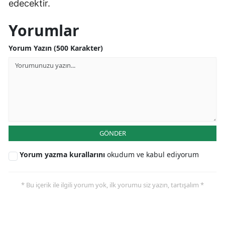
edecektir.
Yorumlar
Yorum Yazın (500 Karakter)
GÖNDER
Yorum yazma kurallarını
okudum ve kabul ediyorum
* Bu içerik ile ilgili yorum yok, ilk yorumu siz yazın, tartışalım *