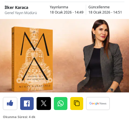
İlker Karaca
Yayınlanma
Güncellenme
18 Ocak 2026 - 14:49
18 Ocak 2026 - 14:51
Genel Yayın Müdürü
Okunma Süresi: 4 dk