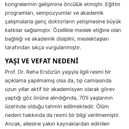
kongrelerinin gelişimine öncülük etmiştir. Eğitim
programları, sempozyumlar ve akademik
çalışmalarla genç doktorların yetişmesine büyük
katkılar sağlamıştır. Özellikle meslek etiğine olan
bağlılığı ve akademik disiplini, meslektaşları
tarafından sıkça vurgulanmıştır.
YAŞI VE VEFAT NEDENI
Prof. Dr. Reha Ersöz’ün yaşıyla ilgili resmi bir
açıklama yapılmamış olsa da, tıp camiasında
uzun yıllar aktif bir akademisyen olarak görev
yaptığı göz önüne alındığında, 70’li yaşlarının
üzerinde olduğu tahmin edilmektedir. Ölüm
nedeni hakkında da resmi bir bilgi verilmemiştir.
Ancak, ailesine yakın kaynaklardan edinilen