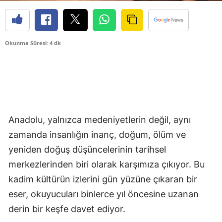
Okunma Süresi: 4 dk
Anadolu, yalnızca medeniyetlerin değil, aynı
zamanda insanlığın inanç, doğum, ölüm ve
yeniden doğuş düşüncelerinin tarihsel
merkezlerinden biri olarak karşımıza çıkıyor. Bu
kadim kültürün izlerini gün yüzüne çıkaran bir
eser, okuyucuları binlerce yıl öncesine uzanan
derin bir keşfe davet ediyor.