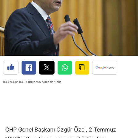
KAYNAK: AA
Okunma Süresi: 1 dk
CHP Genel Başkanı Özgür Özel, 2 Temmuz