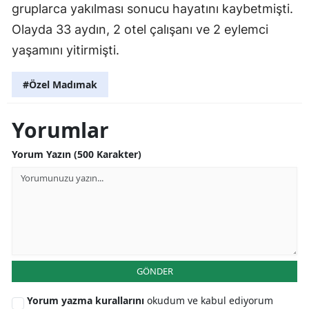
gruplarca yakılması sonucu hayatını kaybetmişti.
Olayda 33 aydın, 2 otel çalışanı ve 2 eylemci
yaşamını yitirmişti.
#Özel Madımak
Yorumlar
Yorum Yazın (500 Karakter)
GÖNDER
Yorum yazma kurallarını
okudum ve kabul ediyorum