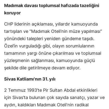
Madımak davası toplumsal hafızada tazeliğini
koruyor
CHP liderinin açıklaması, yıllardır kamuoyunda
tartışılan ve “Madımak Oteli’nin müze yapılması”
yönündeki talepleri yeniden gündeme taşıdı.
Özel’in vurguladığı gibi, olayın sorumlularının
tamamının yargı önüne çıkarılması ve toplumsal
yüzleşmenin sağlanması, kamuoyunda güçlü
şekilde dile getirilmeye devam ediyor.
Sivas Katliamı'nın 31. yılı
2 Temmuz 1993’te Pir Sultan Abdal etkinlikleri
için Sivas’ta bulunan çok sayıda sanatçı, yazar ve
aydın, kaldıkları Madımak Oteli'nin radikal