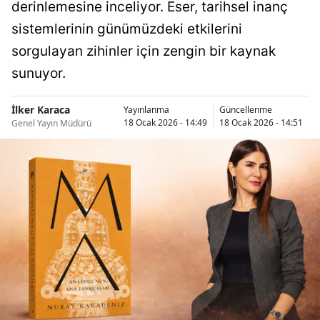
derinlemesine inceliyor. Eser, tarihsel inanç
sistemlerinin günümüzdeki etkilerini
sorgulayan zihinler için zengin bir kaynak
sunuyor.
İlker Karaca
Yayınlanma
Güncellenme
18 Ocak 2026 - 14:49
18 Ocak 2026 - 14:51
Genel Yayın Müdürü