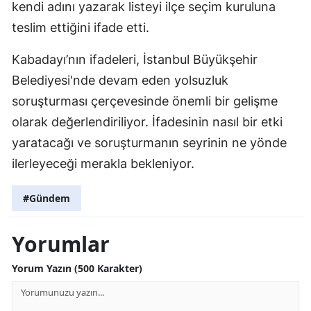
kendi adını yazarak listeyi ilçe seçim kuruluna
teslim ettiğini ifade etti.
Kabadayı’nın ifadeleri, İstanbul Büyükşehir
Belediyesi'nde devam eden yolsuzluk
soruşturması çerçevesinde önemli bir gelişme
olarak değerlendiriliyor. İfadesinin nasıl bir etki
yaratacağı ve soruşturmanın seyrinin ne yönde
ilerleyeceği merakla bekleniyor.
#Gündem
Yorumlar
Yorum Yazın (500 Karakter)