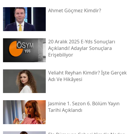
Ahmet Göçmez Kimdir?
20 Aralık 2025 E-Yds Sonuçları
Açıklandı! Adaylar Sonuçlara
Erişebiliyor
Veliaht Reyhan Kimdir? İşte Gerçek
Adı Ve Hikâyesi
Jasmine 1. Sezon 6. Bölüm Yayın
Tarihi Açıklandı