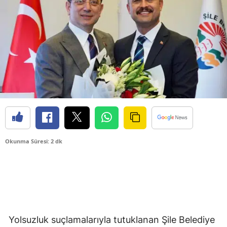
Okunma Süresi: 2 dk
Yolsuzluk suçlamalarıyla tutuklanan Şile Belediye