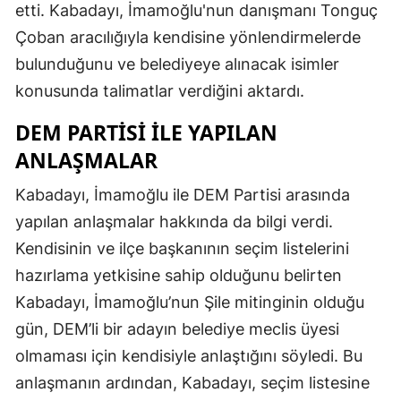
etti. Kabadayı, İmamoğlu'nun danışmanı Tonguç
Çoban aracılığıyla kendisine yönlendirmelerde
bulunduğunu ve belediyeye alınacak isimler
konusunda talimatlar verdiğini aktardı.
DEM PARTISI ILE YAPILAN
ANLAŞMALAR
Kabadayı, İmamoğlu ile DEM Partisi arasında
yapılan anlaşmalar hakkında da bilgi verdi.
Kendisinin ve ilçe başkanının seçim listelerini
hazırlama yetkisine sahip olduğunu belirten
Kabadayı, İmamoğlu’nun Şile mitinginin olduğu
gün, DEM’li bir adayın belediye meclis üyesi
olmaması için kendisiyle anlaştığını söyledi. Bu
anlaşmanın ardından, Kabadayı, seçim listesine