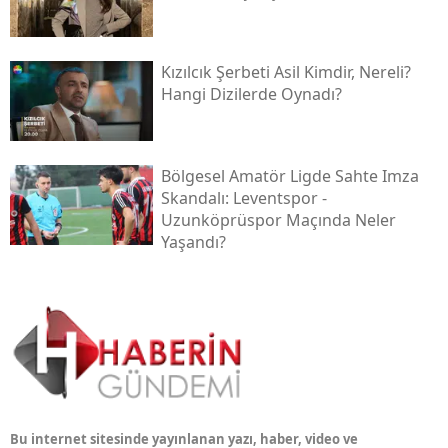
Kızılcık Şerbeti Asil Kimdir, Nereli?
Hangi Dizilerde Oynadı?
Bölgesel Amatör Ligde Sahte Imza
Skandalı: Leventspor -
Uzunköprüspor Maçında Neler
Yaşandı?
Bu internet sitesinde yayınlanan yazı, haber, video ve