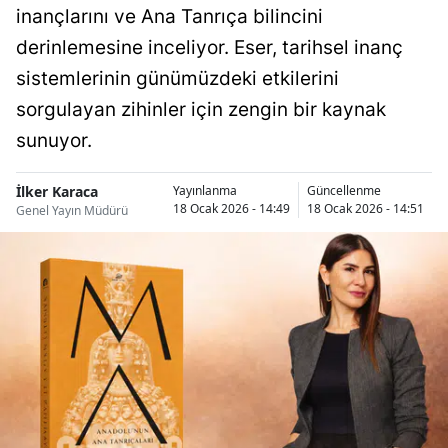
inançlarını ve Ana Tanrıça bilincini
derinlemesine inceliyor. Eser, tarihsel inanç
sistemlerinin günümüzdeki etkilerini
sorgulayan zihinler için zengin bir kaynak
sunuyor.
İlker Karaca
Yayınlanma
Güncellenme
18 Ocak 2026 - 14:49
18 Ocak 2026 - 14:51
Genel Yayın Müdürü