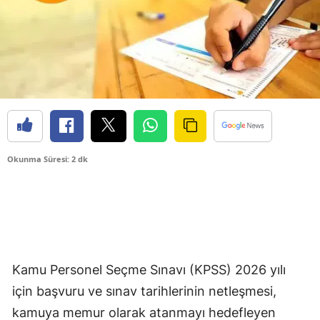
Okunma Süresi: 2 dk
Kamu Personel Seçme Sınavı (KPSS) 2026 yılı
için başvuru ve sınav tarihlerinin netleşmesi,
kamuya memur olarak atanmayı hedefleyen