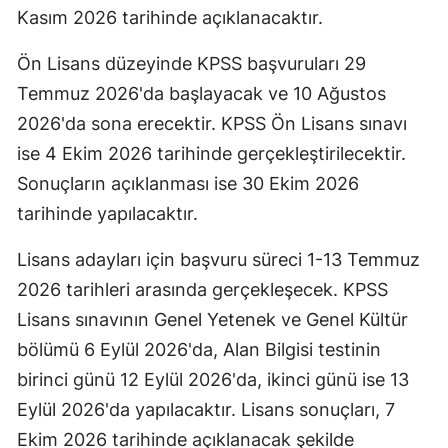
Kasım 2026 tarihinde açıklanacaktır.
Ön Lisans düzeyinde KPSS başvuruları 29
Temmuz 2026'da başlayacak ve 10 Ağustos
2026'da sona erecektir. KPSS Ön Lisans sınavı
ise 4 Ekim 2026 tarihinde gerçekleştirilecektir.
Sonuçların açıklanması ise 30 Ekim 2026
tarihinde yapılacaktır.
Lisans adayları için başvuru süreci 1-13 Temmuz
2026 tarihleri arasında gerçekleşecek. KPSS
Lisans sınavının Genel Yetenek ve Genel Kültür
bölümü 6 Eylül 2026'da, Alan Bilgisi testinin
birinci günü 12 Eylül 2026'da, ikinci günü ise 13
Eylül 2026'da yapılacaktır. Lisans sonuçları, 7
Ekim 2026 tarihinde açıklanacak şekilde