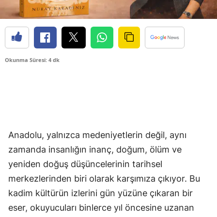
Okunma Süresi: 4 dk
Anadolu, yalnızca medeniyetlerin değil, aynı
zamanda insanlığın inanç, doğum, ölüm ve
yeniden doğuş düşüncelerinin tarihsel
merkezlerinden biri olarak karşımıza çıkıyor. Bu
kadim kültürün izlerini gün yüzüne çıkaran bir
eser, okuyucuları binlerce yıl öncesine uzanan