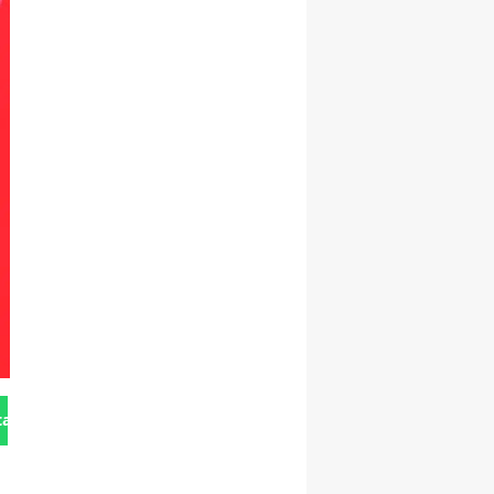
tan Gönder