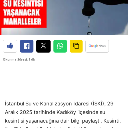
Okunma Süresi: 1 dk
İstanbul Su ve Kanalizasyon İdaresi (İSKİ), 29
Aralık 2025 tarihinde Kadıköy ilçesinde su
kesintisi yaşanacağına dair bilgi paylaştı. Kesinti,