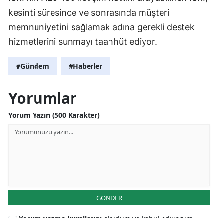
kesinti süresince ve sonrasında müşteri
memnuniyetini sağlamak adına gerekli destek
hizmetlerini sunmayı taahhüt ediyor.
#Gündem
#Haberler
Yorumlar
Yorum Yazın (500 Karakter)
GÖNDER