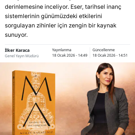
derinlemesine inceliyor. Eser, tarihsel inanç
sistemlerinin günümüzdeki etkilerini
sorgulayan zihinler için zengin bir kaynak
sunuyor.
İlker Karaca
Yayınlanma
Güncellenme
18 Ocak 2026 - 14:49
18 Ocak 2026 - 14:51
Genel Yayın Müdürü