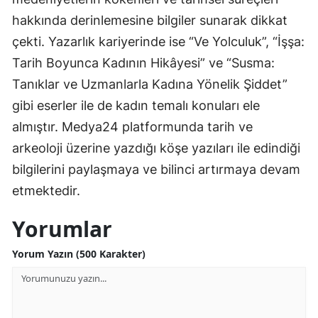
hakkında derinlemesine bilgiler sunarak dikkat
çekti. Yazarlık kariyerinde ise “Ve Yolculuk”, “İşşa:
Tarih Boyunca Kadının Hikâyesi” ve “Susma:
Tanıklar ve Uzmanlarla Kadına Yönelik Şiddet”
gibi eserler ile de kadın temalı konuları ele
almıştır. Medya24 platformunda tarih ve
arkeoloji üzerine yazdığı köşe yazıları ile edindiği
bilgilerini paylaşmaya ve bilinci artırmaya devam
etmektedir.
Yorumlar
Yorum Yazın (500 Karakter)