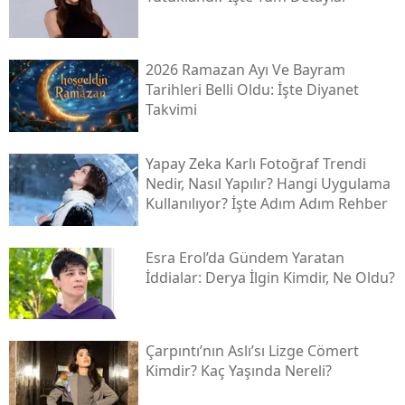
2026 Ramazan Ayı Ve Bayram
Tarihleri Belli Oldu: İşte Diyanet
Takvimi
Yapay Zeka Karlı Fotoğraf Trendi
Nedir, Nasıl Yapılır? Hangi Uygulama
Kullanılıyor? İşte Adım Adım Rehber
Esra Erol’da Gündem Yaratan
İddialar: Derya İlgin Kimdir, Ne Oldu?
Çarpıntı’nın Aslı’sı Lizge Cömert
Kimdir? Kaç Yaşında Nereli?