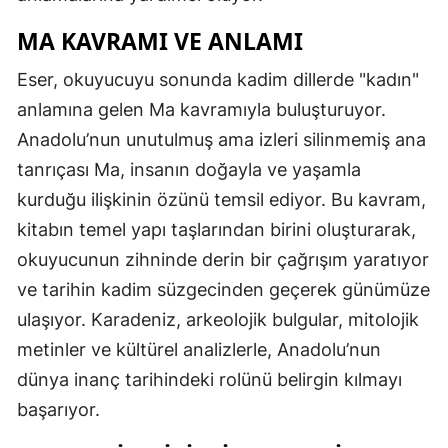
MA KAVRAMI VE ANLAMI
Eser, okuyucuyu sonunda kadim dillerde "kadın"
anlamına gelen Ma kavramıyla buluşturuyor.
Anadolu’nun unutulmuş ama izleri silinmemiş ana
tanrıçası Ma, insanın doğayla ve yaşamla
kurduğu ilişkinin özünü temsil ediyor. Bu kavram,
kitabın temel yapı taşlarından birini oluşturarak,
okuyucunun zihninde derin bir çağrışım yaratıyor
ve tarihin kadim süzgecinden geçerek günümüze
ulaşıyor. Karadeniz, arkeolojik bulgular, mitolojik
metinler ve kültürel analizlerle, Anadolu’nun
dünya inanç tarihindeki rolünü belirgin kılmayı
başarıyor.