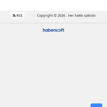
RSS
Copyright © 2026 . Her hakkı saklıdır.