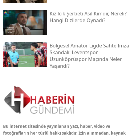
Kızılcık Şerbeti Asil Kimdir, Nereli?
Hangi Dizilerde Oynadı?
Bölgesel Amatör Ligde Sahte Imza
Skandalı: Leventspor -
Uzunköprüspor Maçında Neler
Yaşandı?
Bu internet sitesinde yayınlanan yazı, haber, video ve
fotoğrafların her türlü hakkı saklıdır. İzin alınmadan, kaynak