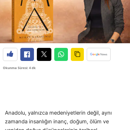
Okunma Süresi: 4 dk
Anadolu, yalnızca medeniyetlerin değil, aynı
zamanda insanlığın inanç, doğum, ölüm ve