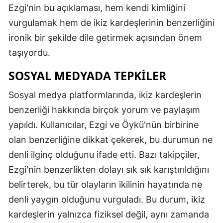
Ezgi'nin bu açıklaması, hem kendi kimliğini
vurgulamak hem de ikiz kardeşlerinin benzerliğini
ironik bir şekilde dile getirmek açısından önem
taşıyordu.
SOSYAL MEDYADA TEPKILER
Sosyal medya platformlarında, ikiz kardeşlerin
benzerliği hakkında birçok yorum ve paylaşım
yapıldı. Kullanıcılar, Ezgi ve Öykü'nün birbirine
olan benzerliğine dikkat çekerek, bu durumun ne
denli ilginç olduğunu ifade etti. Bazı takipçiler,
Ezgi'nin benzerlikten dolayı sık sık karıştırıldığını
belirterek, bu tür olayların ikilinin hayatında ne
denli yaygın olduğunu vurguladı. Bu durum, ikiz
kardeşlerin yalnızca fiziksel değil, aynı zamanda