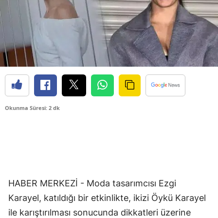
Okunma Süresi: 2 dk
HABER MERKEZİ - Moda tasarımcısı Ezgi
Karayel, katıldığı bir etkinlikte, ikizi Öykü Karayel
ile karıştırılması sonucunda dikkatleri üzerine