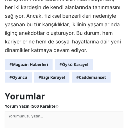
her iki kardeşin de kendi alanlarında tanınmasını
sağlıyor. Ancak, fiziksel benzerlikleri nedeniyle
yaşanan bu tür karışıklıklar, ikilinin yaşamlarında
ilginç anekdotlar oluşturuyor. Bu durum, hem
kariyerlerine hem de sosyal hayatlarına dair yeni
dinamikler katmaya devam ediyor.
#Magazin Haberleri
#Öykü Karayel
#Oyuncu
#Ezgi Karayel
#Caddemanset
Yorumlar
Yorum Yazın (500 Karakter)