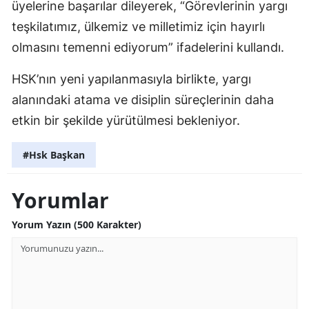
üyelerine başarılar dileyerek, “Görevlerinin yargı
teşkilatımız, ülkemiz ve milletimiz için hayırlı
olmasını temenni ediyorum” ifadelerini kullandı.
HSK’nın yeni yapılanmasıyla birlikte, yargı
alanındaki atama ve disiplin süreçlerinin daha
etkin bir şekilde yürütülmesi bekleniyor.
#Hsk Başkan
Yorumlar
Yorum Yazın (500 Karakter)