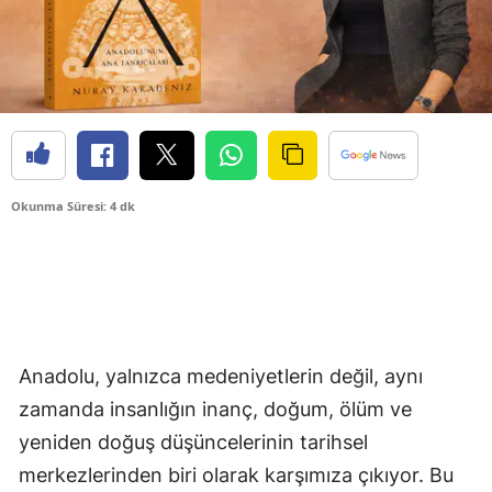
Okunma Süresi: 4 dk
Anadolu, yalnızca medeniyetlerin değil, aynı
zamanda insanlığın inanç, doğum, ölüm ve
yeniden doğuş düşüncelerinin tarihsel
merkezlerinden biri olarak karşımıza çıkıyor. Bu