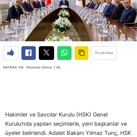
KAYNAK: AA
Okunma Süresi: 1 dk
Hakimler ve Savcılar Kurulu (HSK) Genel
Kurulu’nda yapılan seçimlerle, yeni başkanlar ve
üyeler belirlendi. Adalet Bakanı Yılmaz Tunç, HSK