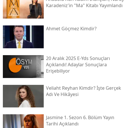
Karadeniz'in "ma" Kitabı Yayımlandı
Ahmet Göçmez Kimdir?
20 Aralık 2025 E-Yds Sonuçları
Açıklandı! Adaylar Sonuçlara
Erişebiliyor
Veliaht Reyhan Kimdir? İşte Gerçek
Adı Ve Hikâyesi
Jasmine 1. Sezon 6. Bölüm Yayın
Tarihi Açıklandı