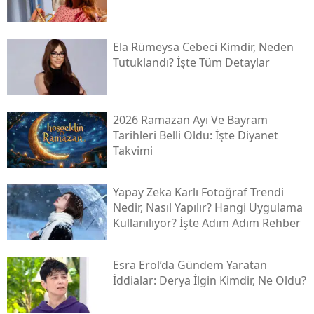
Ela Rümeysa Cebeci Kimdir, Neden
Tutuklandı? İşte Tüm Detaylar
2026 Ramazan Ayı Ve Bayram
Tarihleri Belli Oldu: İşte Diyanet
Takvimi
Yapay Zeka Karlı Fotoğraf Trendi
Nedir, Nasıl Yapılır? Hangi Uygulama
Kullanılıyor? İşte Adım Adım Rehber
Esra Erol’da Gündem Yaratan
İddialar: Derya İlgin Kimdir, Ne Oldu?