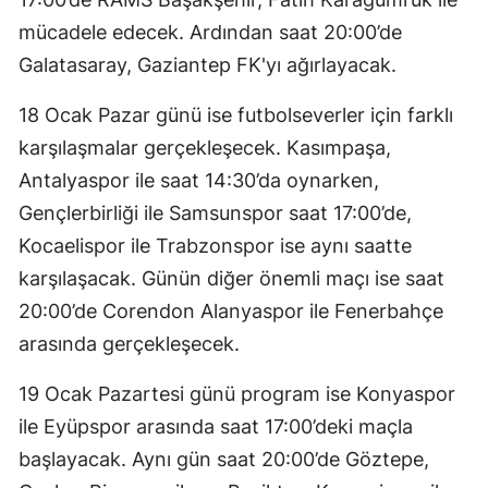
mücadele edecek. Ardından saat 20:00’de
Galatasaray, Gaziantep FK'yı ağırlayacak.
18 Ocak Pazar günü ise futbolseverler için farklı
karşılaşmalar gerçekleşecek. Kasımpaşa,
Antalyaspor ile saat 14:30’da oynarken,
Gençlerbirliği ile Samsunspor saat 17:00’de,
Kocaelispor ile Trabzonspor ise aynı saatte
karşılaşacak. Günün diğer önemli maçı ise saat
20:00’de Corendon Alanyaspor ile Fenerbahçe
arasında gerçekleşecek.
19 Ocak Pazartesi günü program ise Konyaspor
ile Eyüpspor arasında saat 17:00’deki maçla
başlayacak. Aynı gün saat 20:00’de Göztepe,