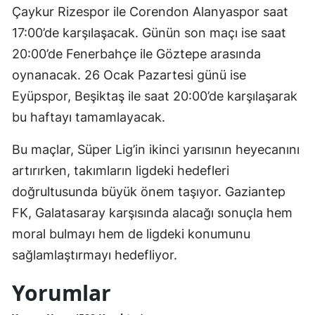
Çaykur Rizespor ile Corendon Alanyaspor saat
17:00’de karşılaşacak. Günün son maçı ise saat
20:00’de Fenerbahçe ile Göztepe arasında
oynanacak. 26 Ocak Pazartesi günü ise
Eyüpspor, Beşiktaş ile saat 20:00’de karşılaşarak
bu haftayı tamamlayacak.
Bu maçlar, Süper Lig’in ikinci yarısının heyecanını
artırırken, takımların ligdeki hedefleri
doğrultusunda büyük önem taşıyor. Gaziantep
FK, Galatasaray karşısında alacağı sonuçla hem
moral bulmayı hem de ligdeki konumunu
sağlamlaştırmayı hedefliyor.
Yorumlar