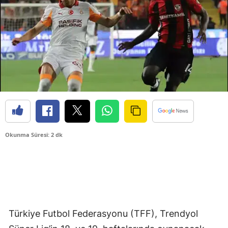
Okunma Süresi: 2 dk
Türkiye Futbol Federasyonu (TFF), Trendyol