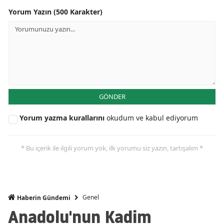
Yorum Yazın (500 Karakter)
GÖNDER
Yorum yazma kurallarını
okudum ve kabul ediyorum
* Bu içerik ile ilgili yorum yok, ilk yorumu siz yazın, tartışalım *
Genel
Haberin Gündemi
Anadolu'nun Kadim