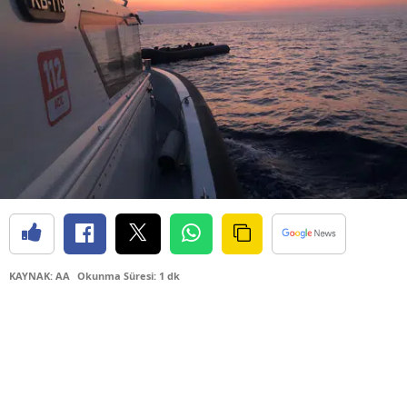
KAYNAK: AA
Okunma Süresi: 1 dk