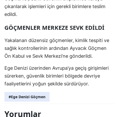
çıkarılarak işlemleri için gerekli birimlere teslim
edildi.
GÖÇMENLER MERKEZE SEVK EDILDI
Yakalanan düzensiz göçmenler, kimlik tespiti ve
sağlık kontrollerinin ardından Ayvacık Göçmen
Ön Kabul ve Sevk Merkezi’ne gönderildi.
Ege Denizi üzerinden Avrupa’ya geçiş girişimleri
sürerken, güvenlik birimleri bölgede devriye
faaliyetlerini yoğun şekilde sürdürüyor.
#Ege Denizi Göçmen
Yorumlar