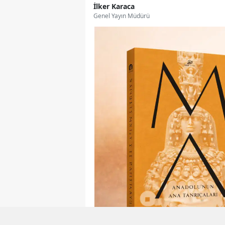
İlker Karaca
Genel Yayın Müdürü