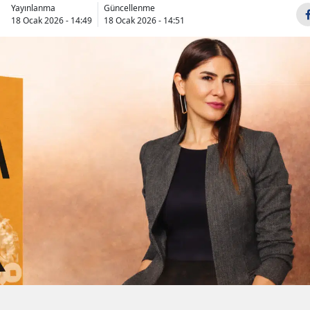
Yayınlanma
Güncellenme
18 Ocak 2026 - 14:49
18 Ocak 2026 - 14:51