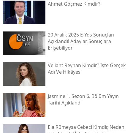
Ahmet Göçmez Kimdir?
20 Aralık 2025 E-Yds Sonuçları
Açıklandı! Adaylar Sonuçlara
Erişebiliyor
Veliaht Reyhan Kimdir? İşte Gerçek
Adı Ve Hikâyesi
Jasmine 1. Sezon 6. Bölüm Yayın
Tarihi Açıklandı
Ela Rümeysa Cebeci Kimdir, Neden