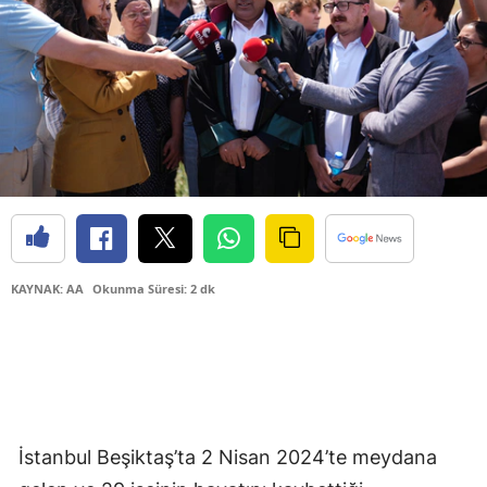
KAYNAK: AA
Okunma Süresi: 2 dk
İstanbul Beşiktaş’ta 2 Nisan 2024’te meydana