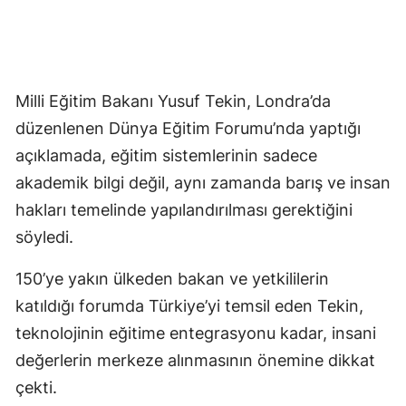
Milli Eğitim Bakanı Yusuf Tekin, Londra’da
düzenlenen Dünya Eğitim Forumu’nda yaptığı
açıklamada, eğitim sistemlerinin sadece
akademik bilgi değil, aynı zamanda barış ve insan
hakları temelinde yapılandırılması gerektiğini
söyledi.
150’ye yakın ülkeden bakan ve yetkililerin
katıldığı forumda Türkiye’yi temsil eden Tekin,
teknolojinin eğitime entegrasyonu kadar, insani
değerlerin merkeze alınmasının önemine dikkat
çekti.