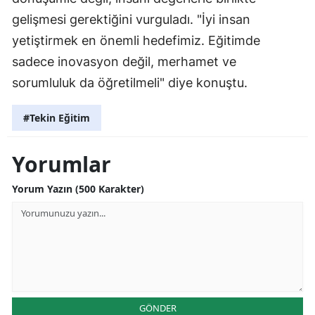
gelişmesi gerektiğini vurguladı. "İyi insan
yetiştirmek en önemli hedefimiz. Eğitimde
sadece inovasyon değil, merhamet ve
sorumluluk da öğretilmeli" diye konuştu.
#Tekin Eğitim
Yorumlar
Yorum Yazın (500 Karakter)
GÖNDER