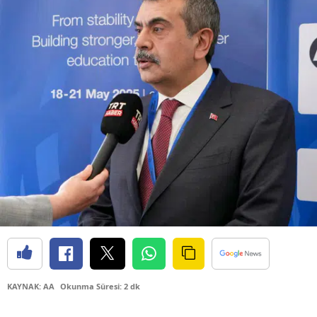
KAYNAK: AA
Okunma Süresi: 2 dk