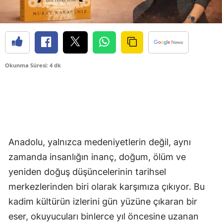
Okunma Süresi: 4 dk
Anadolu, yalnızca medeniyetlerin değil, aynı
zamanda insanlığın inanç, doğum, ölüm ve
yeniden doğuş düşüncelerinin tarihsel
merkezlerinden biri olarak karşımıza çıkıyor. Bu
kadim kültürün izlerini gün yüzüne çıkaran bir
eser, okuyucuları binlerce yıl öncesine uzanan