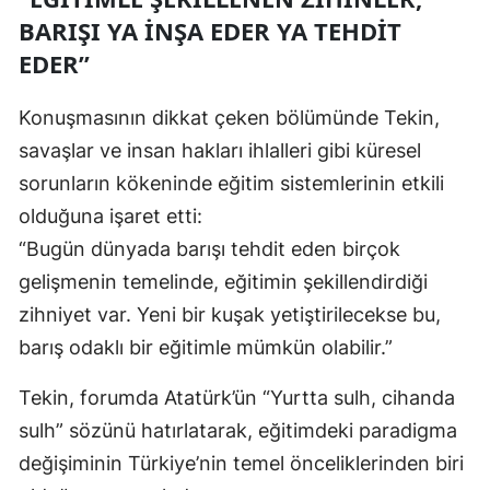
BARIŞI YA INŞA EDER YA TEHDIT
EDER”
Konuşmasının dikkat çeken bölümünde Tekin,
savaşlar ve insan hakları ihlalleri gibi küresel
sorunların kökeninde eğitim sistemlerinin etkili
olduğuna işaret etti:
“Bugün dünyada barışı tehdit eden birçok
gelişmenin temelinde, eğitimin şekillendirdiği
zihniyet var. Yeni bir kuşak yetiştirilecekse bu,
barış odaklı bir eğitimle mümkün olabilir.”
Tekin, forumda Atatürk’ün “Yurtta sulh, cihanda
sulh” sözünü hatırlatarak, eğitimdeki paradigma
değişiminin Türkiye’nin temel önceliklerinden biri