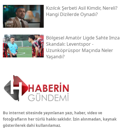
Kızılcık Şerbeti Asil Kimdir, Nereli?
Hangi Dizilerde Oynadı?
Bölgesel Amatör Ligde Sahte Imza
Skandalı: Leventspor -
Uzunköprüspor Maçında Neler
Yaşandı?
Bu internet sitesinde yayınlanan yazı, haber, video ve
fotoğrafların her türlü hakkı saklıdır. İzin alınmadan, kaynak
gösterilerek dahi kullanılamaz.