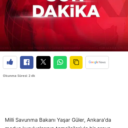
Okunma Süresi: 2 dk
Milli Savunma Bakanı Yaşar Güler, Ankara'da