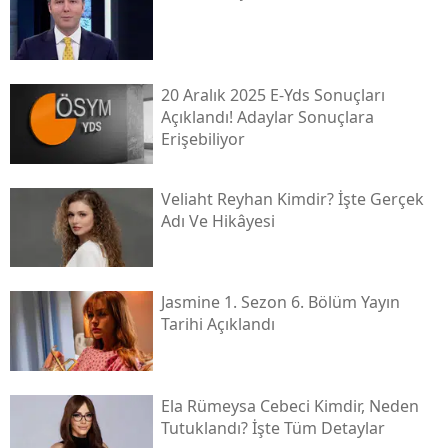
20 Aralık 2025 E-Yds Sonuçları
Açıklandı! Adaylar Sonuçlara
Erişebiliyor
Veliaht Reyhan Kimdir? İşte Gerçek
Adı Ve Hikâyesi
Jasmine 1. Sezon 6. Bölüm Yayın
Tarihi Açıklandı
Ela Rümeysa Cebeci Kimdir, Neden
Tutuklandı? İşte Tüm Detaylar