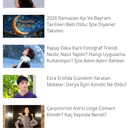
2026 Ramazan Ayı Ve Bayram
Tarihleri Belli Oldu: İşte Diyanet
Takvimi
Yapay Zeka Karlı Fotoğraf Trendi
Nedir, Nasıl Yapılır? Hangi Uygulama
Kullanılıyor? İşte Adım Adım Rehber
Esra Erol’da Gündem Yaratan
İddialar: Derya İlgin Kimdir, Ne Oldu?
Çarpıntı’nın Aslı’sı Lizge Cömert
Kimdir? Kaç Yaşında Nereli?