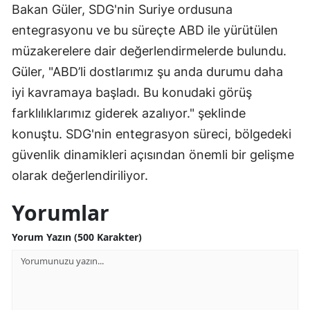
Bakan Güler, SDG'nin Suriye ordusuna
entegrasyonu ve bu süreçte ABD ile yürütülen
müzakerelere dair değerlendirmelerde bulundu.
Güler, "ABD’li dostlarımız şu anda durumu daha
iyi kavramaya başladı. Bu konudaki görüş
farklılıklarımız giderek azalıyor." şeklinde
konuştu. SDG'nin entegrasyon süreci, bölgedeki
güvenlik dinamikleri açısından önemli bir gelişme
olarak değerlendiriliyor.
Yorumlar
Yorum Yazın (500 Karakter)