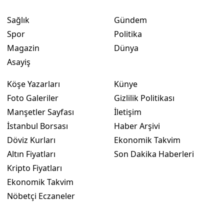
Sağlık
Gündem
Spor
Politika
Magazin
Dünya
Asayiş
Köşe Yazarları
Künye
Foto Galeriler
Gizlilik Politikası
Manşetler Sayfası
İletişim
İstanbul Borsası
Haber Arşivi
Döviz Kurları
Ekonomik Takvim
Altın Fiyatları
Son Dakika Haberleri
Kripto Fiyatları
Ekonomik Takvim
Nöbetçi Eczaneler