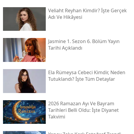
Veliaht Reyhan Kimdir? İşte Gerçek
Adı Ve Hikâyesi
Jasmine 1. Sezon 6. Bölüm Yayın
Tarihi Açıklandı
Ela Rümeysa Cebeci Kimdir, Neden
Tutuklandı? İşte Tüm Detaylar
2026 Ramazan Ayı Ve Bayram
Tarihleri Belli Oldu: İşte Diyanet
Takvimi