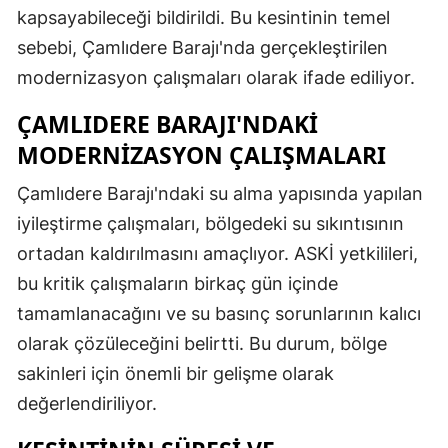
kapsayabileceği bildirildi. Bu kesintinin temel
sebebi, Çamlıdere Barajı'nda gerçekleştirilen
modernizasyon çalışmaları olarak ifade ediliyor.
ÇAMLIDERE BARAJI'NDAKI
MODERNIZASYON ÇALIŞMALARI
Çamlıdere Barajı'ndaki su alma yapısında yapılan
iyileştirme çalışmaları, bölgedeki su sıkıntısının
ortadan kaldırılmasını amaçlıyor. ASKİ yetkilileri,
bu kritik çalışmaların birkaç gün içinde
tamamlanacağını ve su basınç sorunlarının kalıcı
olarak çözüleceğini belirtti. Bu durum, bölge
sakinleri için önemli bir gelişme olarak
değerlendiriliyor.