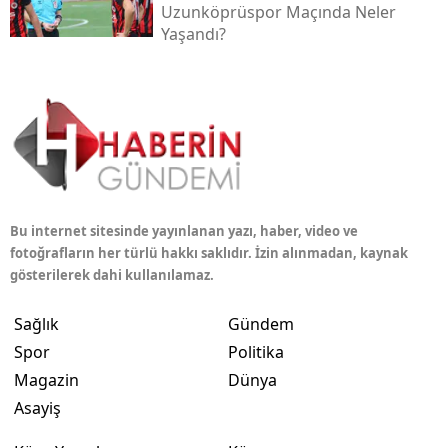
Uzunköprüspor Maçında Neler
Yaşandı?
Bu internet sitesinde yayınlanan yazı, haber, video ve
fotoğrafların her türlü hakkı saklıdır. İzin alınmadan, kaynak
gösterilerek dahi kullanılamaz.
Sağlık
Gündem
Spor
Politika
Magazin
Dünya
Asayiş