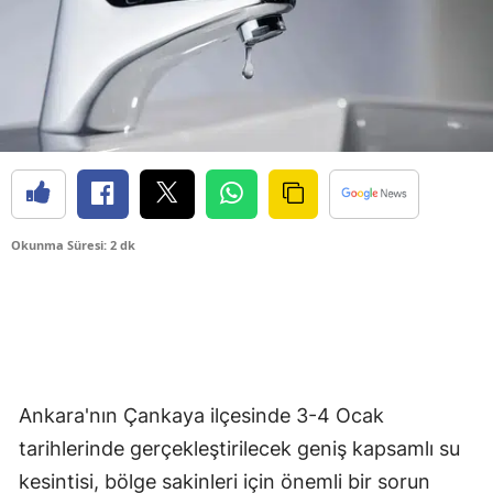
Okunma Süresi: 2 dk
Ankara'nın Çankaya ilçesinde 3-4 Ocak
tarihlerinde gerçekleştirilecek geniş kapsamlı su
kesintisi, bölge sakinleri için önemli bir sorun