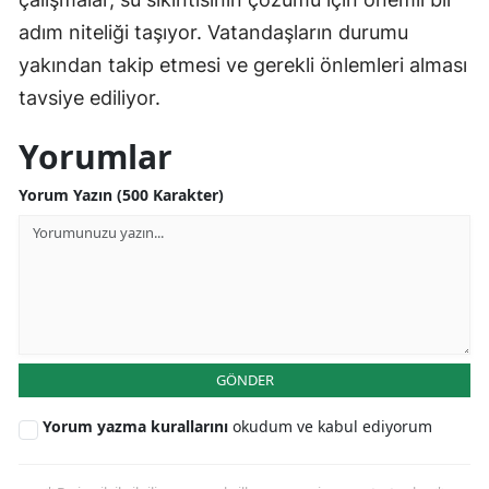
adım niteliği taşıyor. Vatandaşların durumu
yakından takip etmesi ve gerekli önlemleri alması
tavsiye ediliyor.
Yorumlar
Yorum Yazın (500 Karakter)
GÖNDER
Yorum yazma kurallarını
okudum ve kabul ediyorum