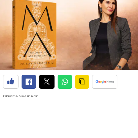
Okunma Süresi: 4 dk