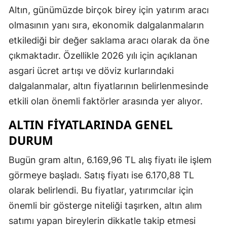
Altın, günümüzde birçok birey için yatırım aracı
olmasının yanı sıra, ekonomik dalgalanmaların
etkilediği bir değer saklama aracı olarak da öne
çıkmaktadır. Özellikle 2026 yılı için açıklanan
asgari ücret artışı ve döviz kurlarındaki
dalgalanmalar, altın fiyatlarının belirlenmesinde
etkili olan önemli faktörler arasında yer alıyor.
ALTIN FIYATLARINDA GENEL
DURUM
Bugün gram altın, 6.169,96 TL alış fiyatı ile işlem
görmeye başladı. Satış fiyatı ise 6.170,88 TL
olarak belirlendi. Bu fiyatlar, yatırımcılar için
önemli bir gösterge niteliği taşırken, altın alım
satımı yapan bireylerin dikkatle takip etmesi