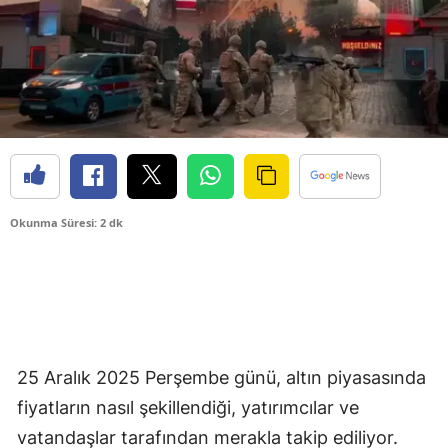
Okunma Süresi: 2 dk
25 Aralık 2025 Perşembe günü, altın piyasasında
fiyatların nasıl şekillendiği, yatırımcılar ve
vatandaşlar tarafından merakla takip ediliyor.