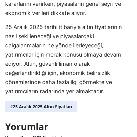
kararlarını verirken, piyasaların genel seyri ve
ekonomik verileri dikkate alıyor.
25 Aralık 2025 tarihi itibarıyla altın fiyatlarının
nasıl şekilleneceği ve piyasalardaki
dalgalanmaların ne yönde ilerleyeceği,
yatırımcılar için merak konusu olmaya devam
ediyor. Altın, güvenli liman olarak
değerlendirildiği için, ekonomik belirsizlik
dönemlerinde daha fazla ilgi görmekte ve
yatırımcıların radarında yer almaktadır.
#25 Aralık 2025 Altın Fiyatları
Yorumlar