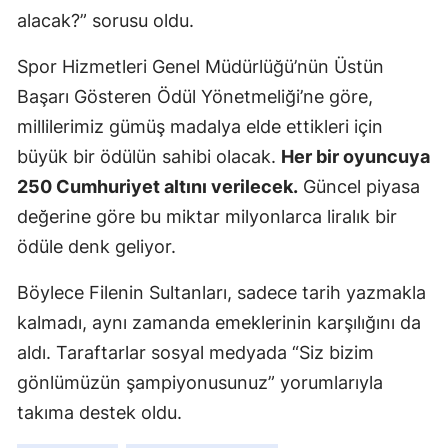
alacak?” sorusu oldu.
Spor Hizmetleri Genel Müdürlüğü’nün Üstün
Başarı Gösteren Ödül Yönetmeliği’ne göre,
millilerimiz gümüş madalya elde ettikleri için
büyük bir ödülün sahibi olacak.
Her bir oyuncuya
250 Cumhuriyet altını verilecek.
Güncel piyasa
değerine göre bu miktar milyonlarca liralık bir
ödüle denk geliyor.
Böylece Filenin Sultanları, sadece tarih yazmakla
kalmadı, aynı zamanda emeklerinin karşılığını da
aldı. Taraftarlar sosyal medyada “Siz bizim
gönlümüzün şampiyonusunuz” yorumlarıyla
takıma destek oldu.