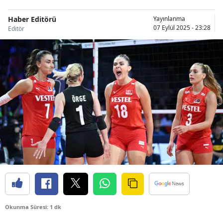
Haber Editörü
Yayınlanma
07 Eylül 2025 - 23:28
Editör
Okunma Süresi: 1 dk