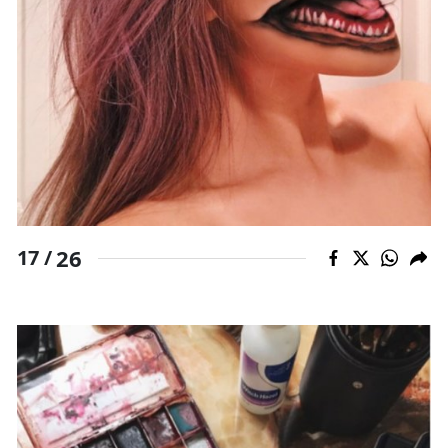
26
17 /