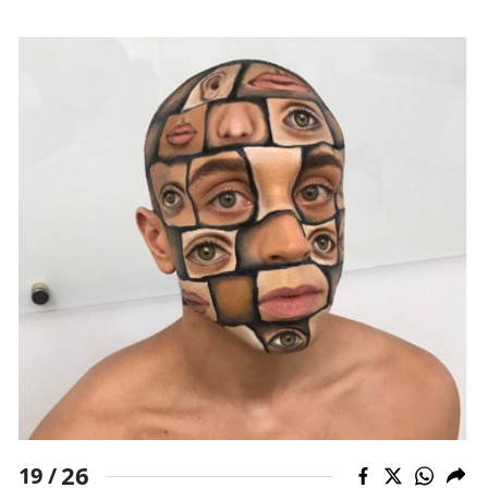
26
19 /