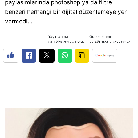
paylaşımlarında photoshop ya da filtre
benzeri herhangi bir dijital düzenlemeye yer
vermedi...
Yayınlanma
Güncellenme
01 Ekim 2017 - 15:56
27 Ağustos 2025 - 00:24