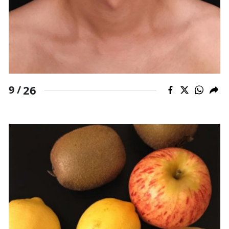
26
9 /