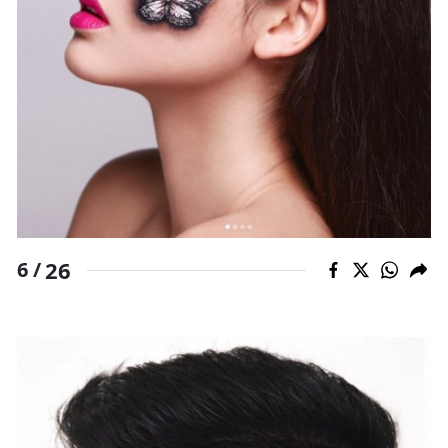
26
6 /