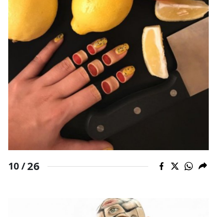
26
10 /