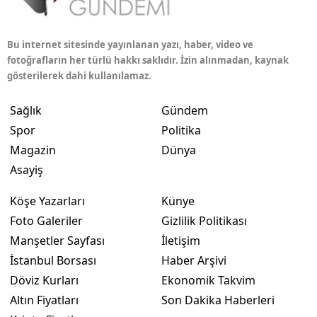
Bu internet sitesinde yayınlanan yazı, haber, video ve
fotoğrafların her türlü hakkı saklıdır. İzin alınmadan, kaynak
gösterilerek dahi kullanılamaz.
Sağlık
Gündem
Spor
Politika
Magazin
Dünya
Asayiş
Köşe Yazarları
Künye
Foto Galeriler
Gizlilik Politikası
Manşetler Sayfası
İletişim
İstanbul Borsası
Haber Arşivi
Döviz Kurları
Ekonomik Takvim
Altın Fiyatları
Son Dakika Haberleri