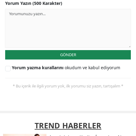
Yorum Yazın (500 Karakter)
GÖNDER
Yorum yazma kurallarını
okudum ve kabul ediyorum
* Bu içerik ile ilgili yorum yok, ilk yorumu siz yazın, tartışalım *
TREND HABERLER