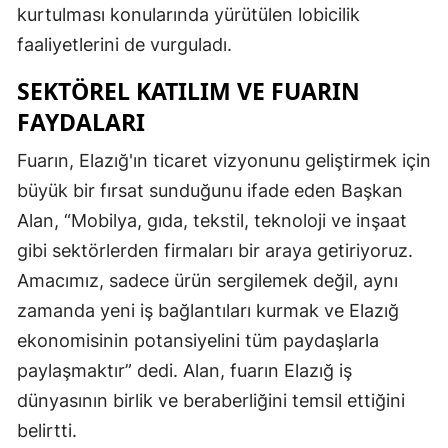
kurtulması konularında yürütülen lobicilik
faaliyetlerini de vurguladı.
SEKTÖREL KATILIM VE FUARIN
FAYDALARI
Fuarın, Elazığ'ın ticaret vizyonunu geliştirmek için
büyük bir fırsat sunduğunu ifade eden Başkan
Alan, “Mobilya, gıda, tekstil, teknoloji ve inşaat
gibi sektörlerden firmaları bir araya getiriyoruz.
Amacımız, sadece ürün sergilemek değil, aynı
zamanda yeni iş bağlantıları kurmak ve Elazığ
ekonomisinin potansiyelini tüm paydaşlarla
paylaşmaktır” dedi. Alan, fuarın Elazığ iş
dünyasının birlik ve beraberliğini temsil ettiğini
belirtti.