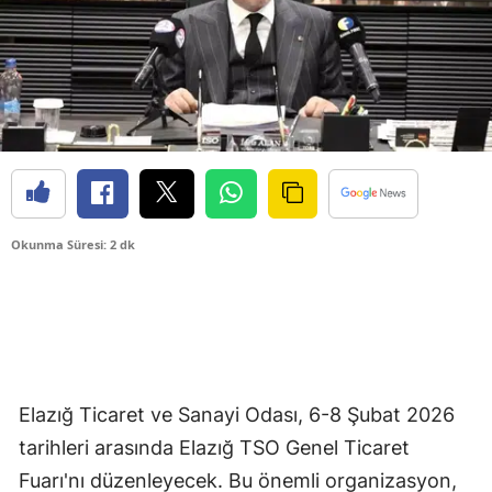
Okunma Süresi: 2 dk
Elazığ Ticaret ve Sanayi Odası, 6-8 Şubat 2026
tarihleri arasında Elazığ TSO Genel Ticaret
Fuarı'nı düzenleyecek. Bu önemli organizasyon,