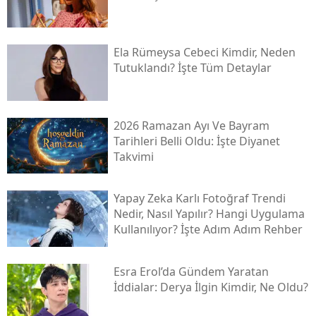
Ela Rümeysa Cebeci Kimdir, Neden
Tutuklandı? İşte Tüm Detaylar
2026 Ramazan Ayı Ve Bayram
Tarihleri Belli Oldu: İşte Diyanet
Takvimi
Yapay Zeka Karlı Fotoğraf Trendi
Nedir, Nasıl Yapılır? Hangi Uygulama
Kullanılıyor? İşte Adım Adım Rehber
Esra Erol’da Gündem Yaratan
İddialar: Derya İlgin Kimdir, Ne Oldu?