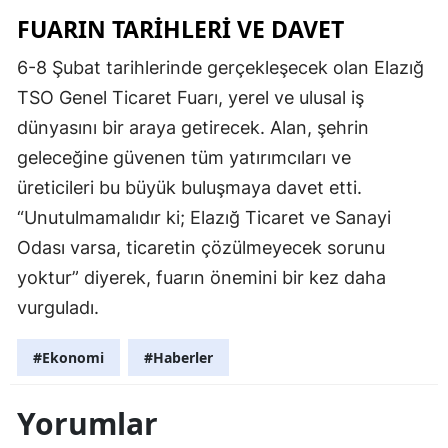
FUARIN TARIHLERI VE DAVET
6-8 Şubat tarihlerinde gerçekleşecek olan Elazığ
TSO Genel Ticaret Fuarı, yerel ve ulusal iş
dünyasını bir araya getirecek. Alan, şehrin
geleceğine güvenen tüm yatırımcıları ve
üreticileri bu büyük buluşmaya davet etti.
“Unutulmamalıdır ki; Elazığ Ticaret ve Sanayi
Odası varsa, ticaretin çözülmeyecek sorunu
yoktur” diyerek, fuarın önemini bir kez daha
vurguladı.
#Ekonomi
#Haberler
Yorumlar