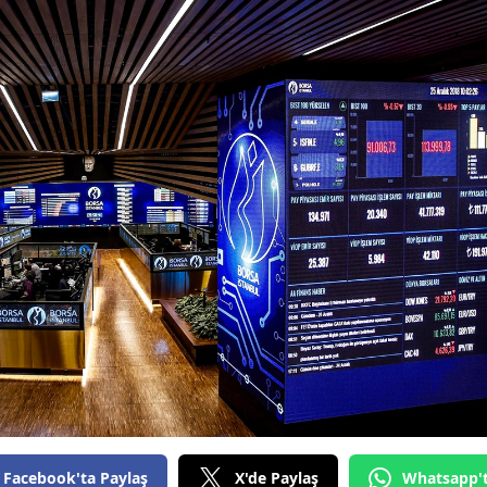
Facebook'ta Paylaş
X'de Paylaş
Whatsapp'