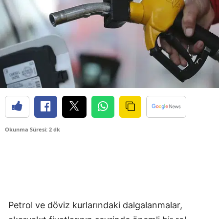
Okunma Süresi: 2 dk
Petrol ve döviz kurlarındaki dalgalanmalar,