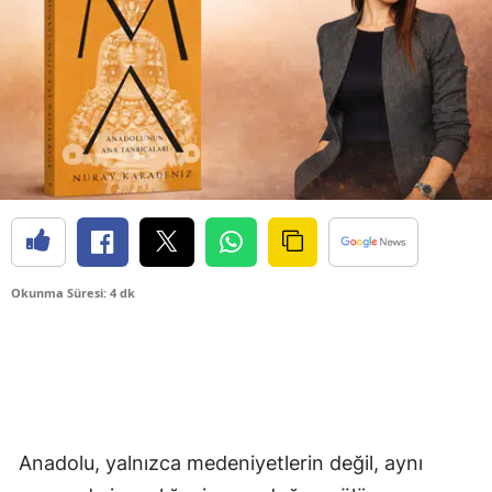
Okunma Süresi: 4 dk
Anadolu, yalnızca medeniyetlerin değil, aynı