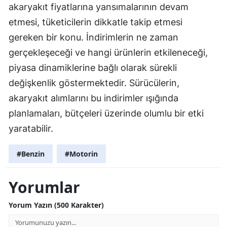
akaryakıt fiyatlarına yansımalarının devam
etmesi, tüketicilerin dikkatle takip etmesi
gereken bir konu. İndirimlerin ne zaman
gerçekleşeceği ve hangi ürünlerin etkileneceği,
piyasa dinamiklerine bağlı olarak sürekli
değişkenlik göstermektedir. Sürücülerin,
akaryakıt alımlarını bu indirimler ışığında
planlamaları, bütçeleri üzerinde olumlu bir etki
yaratabilir.
#Benzin
#Motorin
Yorumlar
Yorum Yazın (500 Karakter)