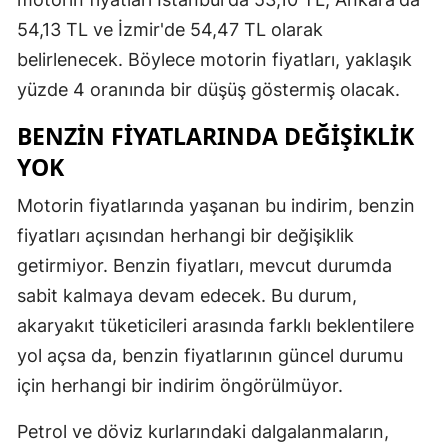
54,13 TL ve İzmir'de 54,47 TL olarak
belirlenecek. Böylece motorin fiyatları, yaklaşık
yüzde 4 oranında bir düşüş göstermiş olacak.
BENZIN FIYATLARINDA DEĞIŞIKLIK
YOK
Motorin fiyatlarında yaşanan bu indirim, benzin
fiyatları açısından herhangi bir değişiklik
getirmiyor. Benzin fiyatları, mevcut durumda
sabit kalmaya devam edecek. Bu durum,
akaryakıt tüketicileri arasında farklı beklentilere
yol açsa da, benzin fiyatlarının güncel durumu
için herhangi bir indirim öngörülmüyor.
Petrol ve döviz kurlarındaki dalgalanmaların,