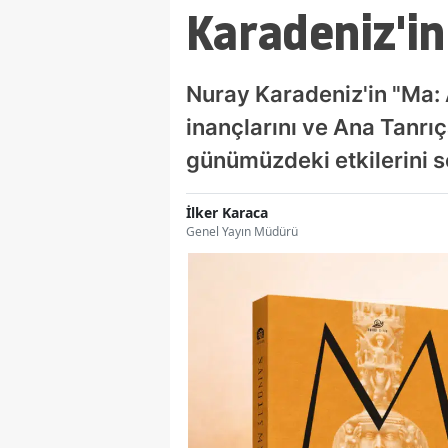
Karadeniz'in
Nuray Karadeniz'in "Ma: 
inançlarını ve Ana Tanrıç
günümüzdeki etkilerini s
İlker Karaca
Genel Yayın Müdürü