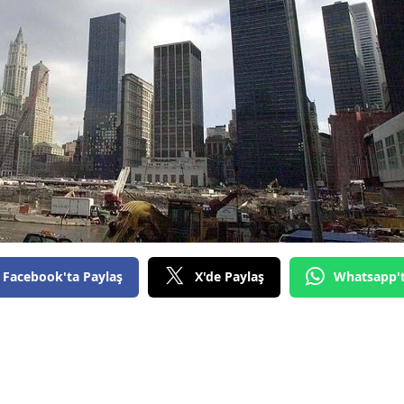
Facebook'ta Paylaş
X'de Paylaş
Whatsapp'