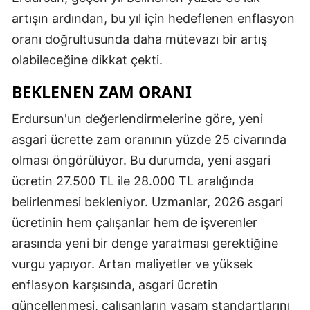
artışın ardından, bu yıl için hedeflenen enflasyon
oranı doğrultusunda daha mütevazı bir artış
olabileceğine dikkat çekti.
BEKLENEN ZAM ORANI
Erdursun'un değerlendirmelerine göre, yeni
asgari ücrette zam oranının yüzde 25 civarında
olması öngörülüyor. Bu durumda, yeni asgari
ücretin 27.500 TL ile 28.000 TL aralığında
belirlenmesi bekleniyor. Uzmanlar, 2026 asgari
ücretinin hem çalışanlar hem de işverenler
arasında yeni bir denge yaratması gerektiğine
vurgu yapıyor. Artan maliyetler ve yüksek
enflasyon karşısında, asgari ücretin
güncellenmesi, çalışanların yaşam standartlarını