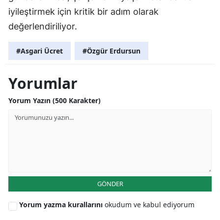
iyileştirmek için kritik bir adım olarak
değerlendiriliyor.
#Asgari Ücret
#Özgür Erdursun
Yorumlar
Yorum Yazın (500 Karakter)
GÖNDER
Yorum yazma kurallarını
okudum ve kabul ediyorum