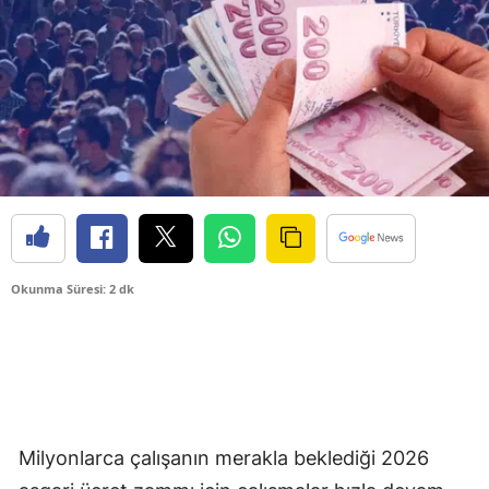
Okunma Süresi: 2 dk
Milyonlarca çalışanın merakla beklediği 2026