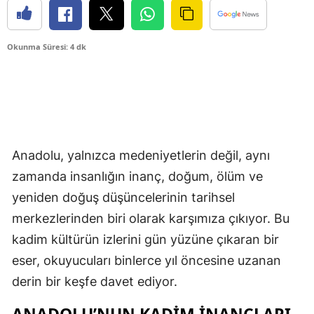
Okunma Süresi: 4 dk
Anadolu, yalnızca medeniyetlerin değil, aynı
zamanda insanlığın inanç, doğum, ölüm ve
yeniden doğuş düşüncelerinin tarihsel
merkezlerinden biri olarak karşımıza çıkıyor. Bu
kadim kültürün izlerini gün yüzüne çıkaran bir
eser, okuyucuları binlerce yıl öncesine uzanan
derin bir keşfe davet ediyor.