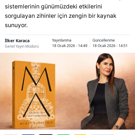
sistemlerinin günümüzdeki etkilerini
sorgulayan zihinler için zengin bir kaynak
sunuyor.
İlker Karaca
Yayınlanma
Güncellenme
18 Ocak 2026 - 14:49
18 Ocak 2026 - 14:51
Genel Yayın Müdürü