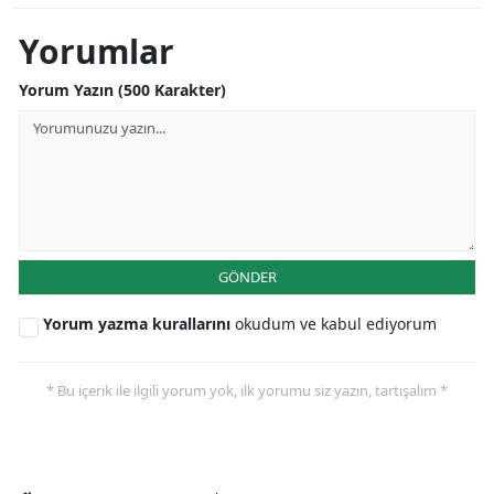
Yorumlar
Yorum Yazın (500 Karakter)
GÖNDER
Yorum yazma kurallarını
okudum ve kabul ediyorum
* Bu içerik ile ilgili yorum yok, ilk yorumu siz yazın, tartışalım *