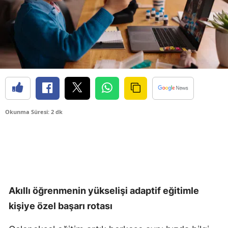
Okunma Süresi: 2 dk
Akıllı öğrenmenin yükselişi adaptif eğitimle
kişiye özel başarı rotası