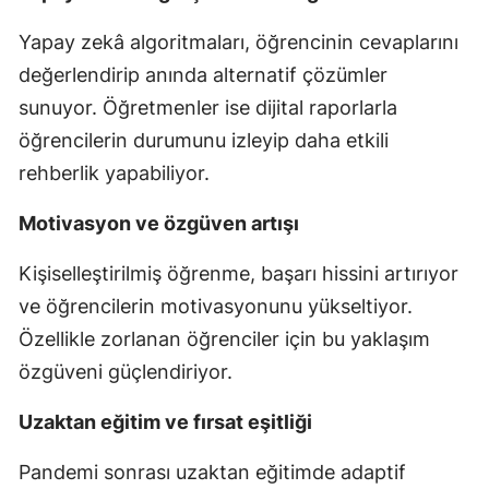
Yapay zekâ algoritmaları, öğrencinin cevaplarını
değerlendirip anında alternatif çözümler
sunuyor. Öğretmenler ise dijital raporlarla
öğrencilerin durumunu izleyip daha etkili
rehberlik yapabiliyor.
Motivasyon ve özgüven artışı
Kişiselleştirilmiş öğrenme, başarı hissini artırıyor
ve öğrencilerin motivasyonunu yükseltiyor.
Özellikle zorlanan öğrenciler için bu yaklaşım
özgüveni güçlendiriyor.
Uzaktan eğitim ve fırsat eşitliği
Pandemi sonrası uzaktan eğitimde adaptif