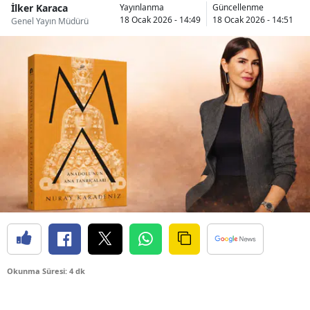
İlker Karaca
Yayınlanma
Güncellenme
18 Ocak 2026 - 14:49
18 Ocak 2026 - 14:51
Genel Yayın Müdürü
Okunma Süresi: 4 dk