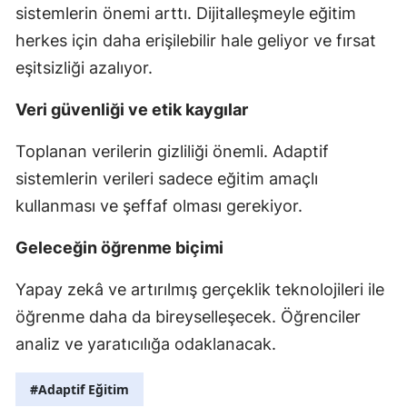
sistemlerin önemi arttı. Dijitalleşmeyle eğitim
herkes için daha erişilebilir hale geliyor ve fırsat
eşitsizliği azalıyor.
Veri güvenliği ve etik kaygılar
Toplanan verilerin gizliliği önemli. Adaptif
sistemlerin verileri sadece eğitim amaçlı
kullanması ve şeffaf olması gerekiyor.
Geleceğin öğrenme biçimi
Yapay zekâ ve artırılmış gerçeklik teknolojileri ile
öğrenme daha da bireyselleşecek. Öğrenciler
analiz ve yaratıcılığa odaklanacak.
#Adaptif Eğitim