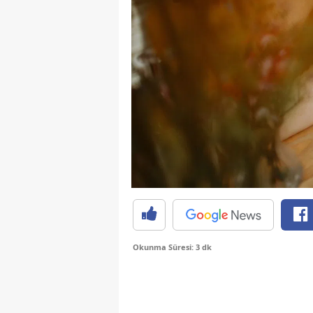
Okunma Süresi: 3 dk