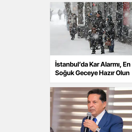
İstanbul’da Kar Alarmı, En
Soğuk Geceye Hazır Olun