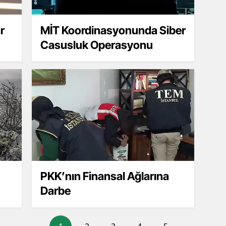
r
MİT Koordinasyonunda Siber
Casusluk Operasyonu
PKK’nın Finansal Ağlarına
Darbe