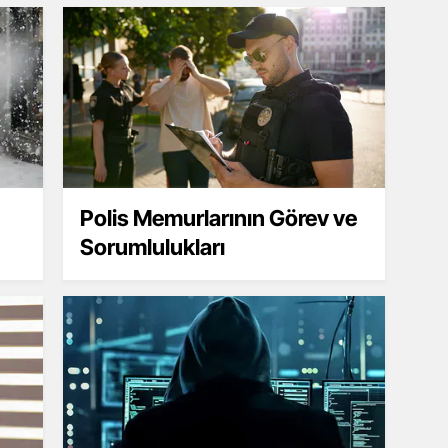
Polis Memurlarının Görev ve
Sorumlulukları