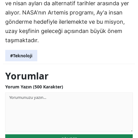
ve nisan ayları da alternatif tarihler arasında yer
alıyor. NASA'nın Artemis programı, Ay'a insan
gönderme hedefiyle ilerlemekte ve bu misyon,
uzay keşfinin geleceği açısından büyük önem
taşımaktadır.
#Teknoloji
Yorumlar
Yorum Yazın (500 Karakter)