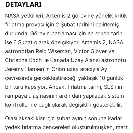
DETAYLARI
NASA yetkilileri, Artemis 2 görevine yönelik kritik
fırlatma provası için 2 Şubat tarihini belirlemiş
durumda. Görevin başlaması için en erken tarih
ise 6 Şubat olarak öne çıkıyor. Artemis 2, NASA
astronotları Reid Wiseman, Victor Glover ve
Christina Koch ile Kanada Uzay Ajansı astronotu
Jeremy Hansen'in Orion uzay aracıyla Ay
çevresinde gerçekleştireceği yaklaşık 10 günlük
bir turu kapsıyor. Ancak, fırlatma tarihi, SLS'nin
rampaya ulaşmasının ardından yapılacak sistem
kontrollerine bağlı olarak değişiklik gösterebilir.
Olası aksaklıklar için şubat ayının sonuna kadar
yedek fırlatma pencereleri oluşturulmuşken, mart