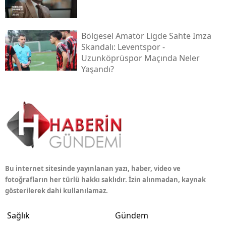
Bölgesel Amatör Ligde Sahte Imza
Skandalı: Leventspor -
Uzunköprüspor Maçında Neler
Yaşandı?
Bu internet sitesinde yayınlanan yazı, haber, video ve
fotoğrafların her türlü hakkı saklıdır. İzin alınmadan, kaynak
gösterilerek dahi kullanılamaz.
Sağlık
Gündem