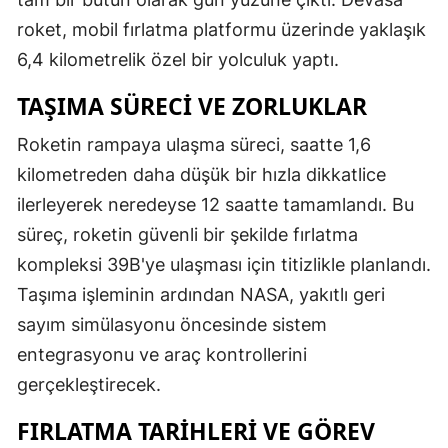
roket, mobil fırlatma platformu üzerinde yaklaşık
6,4 kilometrelik özel bir yolculuk yaptı.
TAŞIMA SÜRECI VE ZORLUKLAR
Roketin rampaya ulaşma süreci, saatte 1,6
kilometreden daha düşük bir hızla dikkatlice
ilerleyerek neredeyse 12 saatte tamamlandı. Bu
süreç, roketin güvenli bir şekilde fırlatma
kompleksi 39B'ye ulaşması için titizlikle planlandı.
Taşıma işleminin ardından NASA, yakıtlı geri
sayım simülasyonu öncesinde sistem
entegrasyonu ve araç kontrollerini
gerçekleştirecek.
FIRLATMA TARIHLERI VE GÖREV