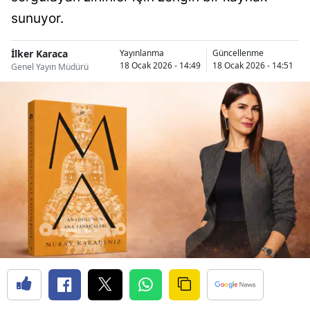
sunuyor.
İlker Karaca
Yayınlanma
Güncellenme
18 Ocak 2026 - 14:49
18 Ocak 2026 - 14:51
Genel Yayın Müdürü