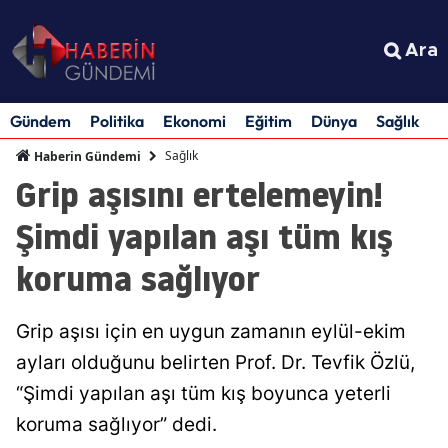
Ara
Gündem
Politika
Ekonomi
Eğitim
Dünya
Sağlık
S
Sağlık
Haberin Gündemi
Grip aşısını ertelemeyin!
Şimdi yapılan aşı tüm kış
koruma sağlıyor
Grip aşısı için en uygun zamanın eylül-ekim
ayları olduğunu belirten Prof. Dr. Tevfik Özlü,
“Şimdi yapılan aşı tüm kış boyunca yeterli
koruma sağlıyor” dedi.