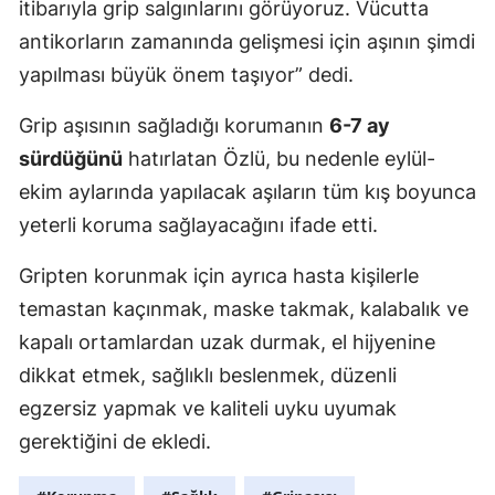
itibarıyla grip salgınlarını görüyoruz. Vücutta
antikorların zamanında gelişmesi için aşının şimdi
yapılması büyük önem taşıyor” dedi.
Grip aşısının sağladığı korumanın
6-7 ay
sürdüğünü
hatırlatan Özlü, bu nedenle eylül-
ekim aylarında yapılacak aşıların tüm kış boyunca
yeterli koruma sağlayacağını ifade etti.
Gripten korunmak için ayrıca hasta kişilerle
temastan kaçınmak, maske takmak, kalabalık ve
kapalı ortamlardan uzak durmak, el hijyenine
dikkat etmek, sağlıklı beslenmek, düzenli
egzersiz yapmak ve kaliteli uyku uyumak
gerektiğini de ekledi.