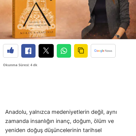
Okunma Süresi: 4 dk
Anadolu, yalnızca medeniyetlerin değil, aynı
zamanda insanlığın inanç, doğum, ölüm ve
yeniden doğuş düşüncelerinin tarihsel