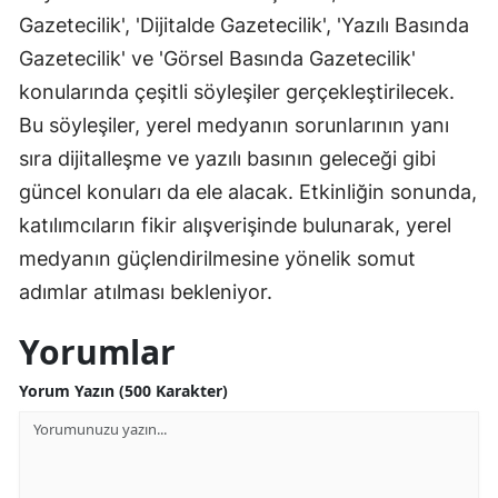
Gazetecilik', 'Dijitalde Gazetecilik', 'Yazılı Basında
Gazetecilik' ve 'Görsel Basında Gazetecilik'
konularında çeşitli söyleşiler gerçekleştirilecek.
Bu söyleşiler, yerel medyanın sorunlarının yanı
sıra dijitalleşme ve yazılı basının geleceği gibi
güncel konuları da ele alacak. Etkinliğin sonunda,
katılımcıların fikir alışverişinde bulunarak, yerel
medyanın güçlendirilmesine yönelik somut
adımlar atılması bekleniyor.
Yorumlar
Yorum Yazın (500 Karakter)