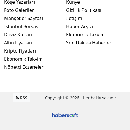
Köşe Yazarları
Künye
Foto Galeriler
Gizlilik Politikası
Manşetler Sayfası
İletişim
İstanbul Borsası
Haber Arşivi
Döviz Kurları
Ekonomik Takvim
Altın Fiyatları
Son Dakika Haberleri
Kripto Fiyatları
Ekonomik Takvim
Nöbetçi Eczaneler
RSS
Copyright © 2026 . Her hakkı saklıdır.