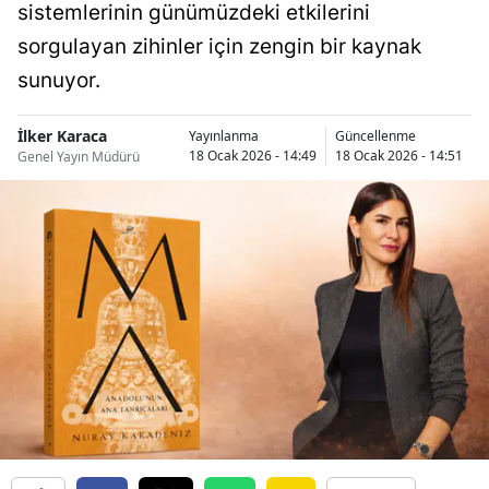
sistemlerinin günümüzdeki etkilerini
sorgulayan zihinler için zengin bir kaynak
sunuyor.
İlker Karaca
Yayınlanma
Güncellenme
18 Ocak 2026 - 14:49
18 Ocak 2026 - 14:51
Genel Yayın Müdürü