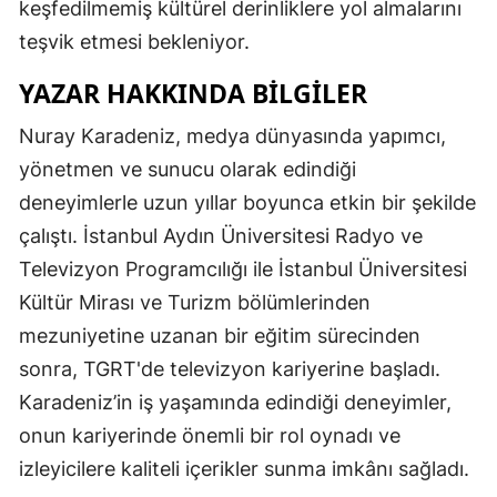
keşfedilmemiş kültürel derinliklere yol almalarını
teşvik etmesi bekleniyor.
YAZAR HAKKINDA BILGILER
Nuray Karadeniz, medya dünyasında yapımcı,
yönetmen ve sunucu olarak edindiği
deneyimlerle uzun yıllar boyunca etkin bir şekilde
çalıştı. İstanbul Aydın Üniversitesi Radyo ve
Televizyon Programcılığı ile İstanbul Üniversitesi
Kültür Mirası ve Turizm bölümlerinden
mezuniyetine uzanan bir eğitim sürecinden
sonra, TGRT'de televizyon kariyerine başladı.
Karadeniz’in iş yaşamında edindiği deneyimler,
onun kariyerinde önemli bir rol oynadı ve
izleyicilere kaliteli içerikler sunma imkânı sağladı.