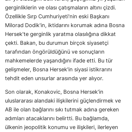
gerginliklerin ve olası çatışmaların altını çizdi.
Özellikle Sırp Cumhuriyeti'nin eski Başkanı
Milorad Dodik'in, iktidarını korumak adına Bosna
Hersek'te gerginlik yaratma olasılığına dikkat
çekti. Bakan, bu durumun birçok siyasetçi
tarafından öngörüldüğünü ve sonuçların
mahkemelerde yaşandığını ifade etti. Bu tür
gelişmeler, Bosna Hersek'in siyasi istikrarını
tehdit eden unsurlar arasında yer alıyor.
Son olarak, Konakovic, Bosna Hersek'in
uluslararası alandaki ilişkilerini güçlendirmek ve
AB ile olan bağlarını sıkı tutmak adına gereken
adımları atacaklarını belirtti. Bu bağlamda,
ülkenin jeopolitik konumu ve ilişkileri, ilerleyen