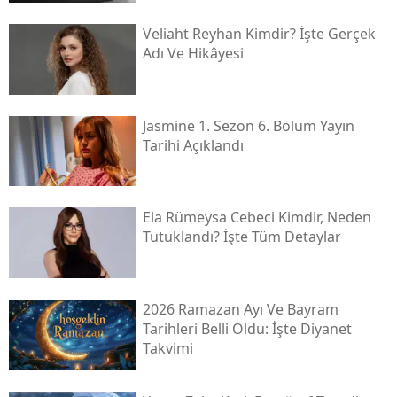
Veliaht Reyhan Kimdir? İşte Gerçek
Adı Ve Hikâyesi
Jasmine 1. Sezon 6. Bölüm Yayın
Tarihi Açıklandı
Ela Rümeysa Cebeci Kimdir, Neden
Tutuklandı? İşte Tüm Detaylar
2026 Ramazan Ayı Ve Bayram
Tarihleri Belli Oldu: İşte Diyanet
Takvimi