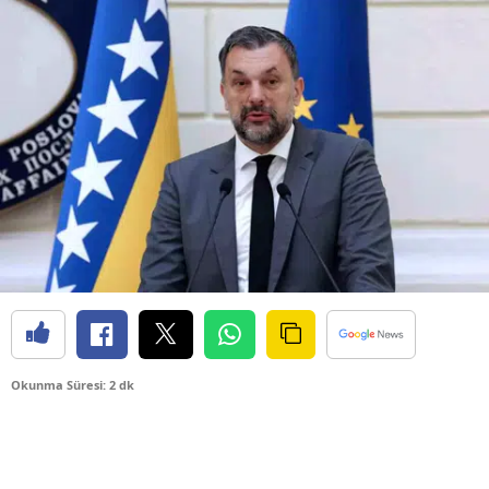
Okunma Süresi: 2 dk