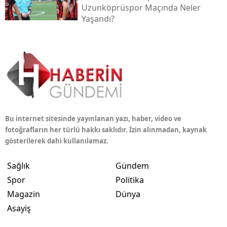
Uzunköprüspor Maçında Neler
Yaşandı?
Bu internet sitesinde yayınlanan yazı, haber, video ve
fotoğrafların her türlü hakkı saklıdır. İzin alınmadan, kaynak
gösterilerek dahi kullanılamaz.
Sağlık
Gündem
Spor
Politika
Magazin
Dünya
Asayiş