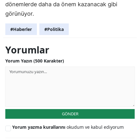
dönemlerde daha da önem kazanacak gibi
görünüyor.
#Haberler
#Politika
Yorumlar
Yorum Yazın (500 Karakter)
GÖNDER
Yorum yazma kurallarını
okudum ve kabul ediyorum