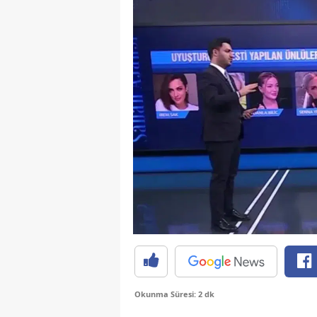
Okunma Süresi: 2 dk