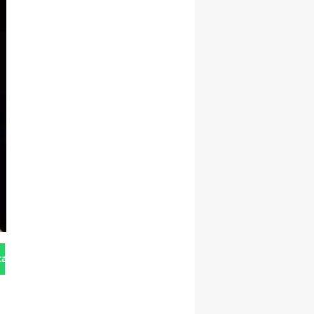
tan Gönder