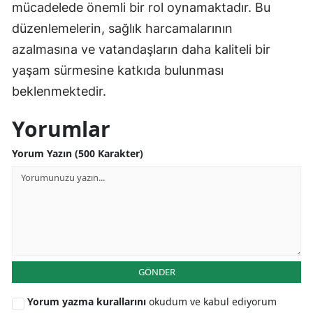
mücadelede önemli bir rol oynamaktadır. Bu
düzenlemelerin, sağlık harcamalarının
azalmasına ve vatandaşların daha kaliteli bir
yaşam sürmesine katkıda bulunması
beklenmektedir.
Yorumlar
Yorum Yazın (500 Karakter)
GÖNDER
Yorum yazma kurallarını
okudum ve kabul ediyorum