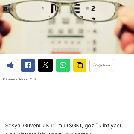
Okunma Süresi: 2 dk
Sosyal Güvenlik Kurumu (SGK), gözlük ihtiyacı