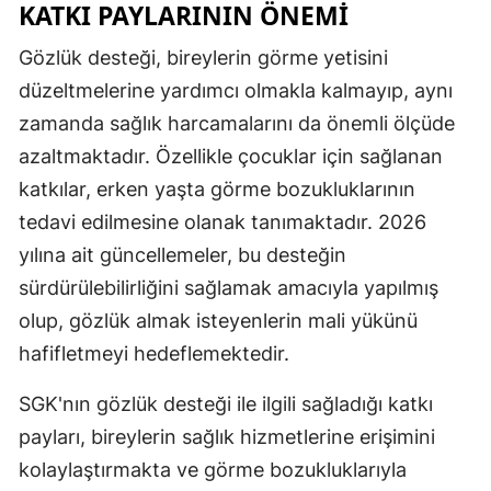
KATKI PAYLARININ ÖNEMI
Gözlük desteği, bireylerin görme yetisini
düzeltmelerine yardımcı olmakla kalmayıp, aynı
zamanda sağlık harcamalarını da önemli ölçüde
azaltmaktadır. Özellikle çocuklar için sağlanan
katkılar, erken yaşta görme bozukluklarının
tedavi edilmesine olanak tanımaktadır. 2026
yılına ait güncellemeler, bu desteğin
sürdürülebilirliğini sağlamak amacıyla yapılmış
olup, gözlük almak isteyenlerin mali yükünü
hafifletmeyi hedeflemektedir.
SGK'nın gözlük desteği ile ilgili sağladığı katkı
payları, bireylerin sağlık hizmetlerine erişimini
kolaylaştırmakta ve görme bozukluklarıyla