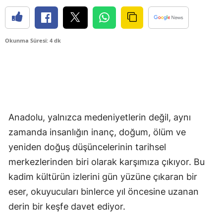
Okunma Süresi: 4 dk
Anadolu, yalnızca medeniyetlerin değil, aynı
zamanda insanlığın inanç, doğum, ölüm ve
yeniden doğuş düşüncelerinin tarihsel
merkezlerinden biri olarak karşımıza çıkıyor. Bu
kadim kültürün izlerini gün yüzüne çıkaran bir
eser, okuyucuları binlerce yıl öncesine uzanan
derin bir keşfe davet ediyor.