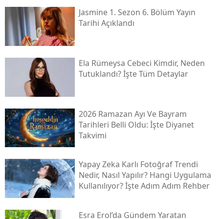
Jasmine 1. Sezon 6. Bölüm Yayın
Tarihi Açıklandı
Ela Rümeysa Cebeci Kimdir, Neden
Tutuklandı? İşte Tüm Detaylar
2026 Ramazan Ayı Ve Bayram
Tarihleri Belli Oldu: İşte Diyanet
Takvimi
Yapay Zeka Karlı Fotoğraf Trendi
Nedir, Nasıl Yapılır? Hangi Uygulama
Kullanılıyor? İşte Adım Adım Rehber
Esra Erol’da Gündem Yaratan