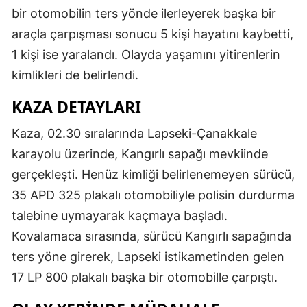
bir otomobilin ters yönde ilerleyerek başka bir
araçla çarpışması sonucu 5 kişi hayatını kaybetti,
1 kişi ise yaralandı. Olayda yaşamını yitirenlerin
kimlikleri de belirlendi.
KAZA DETAYLARI
Kaza, 02.30 sıralarında Lapseki-Çanakkale
karayolu üzerinde, Kangırlı sapağı mevkiinde
gerçekleşti. Henüz kimliği belirlenemeyen sürücü,
35 APD 325 plakalı otomobiliyle polisin durdurma
talebine uymayarak kaçmaya başladı.
Kovalamaca sırasında, sürücü Kangırlı sapağında
ters yöne girerek, Lapseki istikametinden gelen
17 LP 800 plakalı başka bir otomobille çarpıştı.