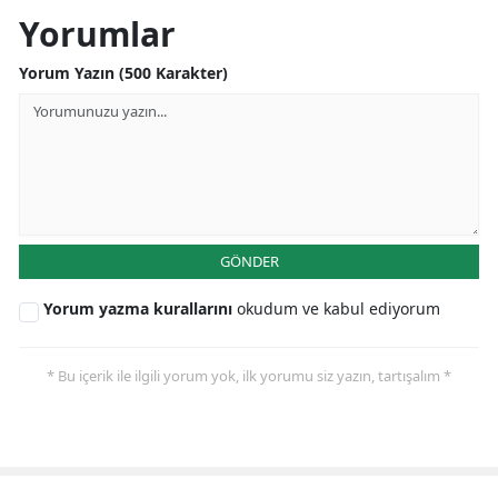
Yorumlar
Yorum Yazın (500 Karakter)
GÖNDER
Yorum yazma kurallarını
okudum ve kabul ediyorum
* Bu içerik ile ilgili yorum yok, ilk yorumu siz yazın, tartışalım *