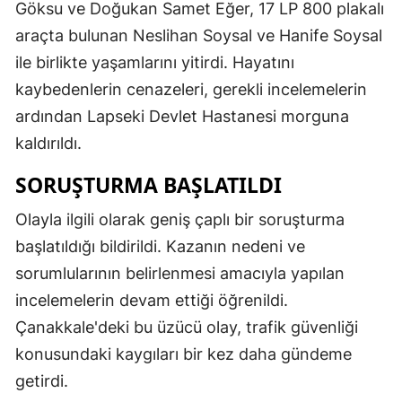
Göksu ve Doğukan Samet Eğer, 17 LP 800 plakalı
araçta bulunan Neslihan Soysal ve Hanife Soysal
ile birlikte yaşamlarını yitirdi. Hayatını
kaybedenlerin cenazeleri, gerekli incelemelerin
ardından Lapseki Devlet Hastanesi morguna
kaldırıldı.
SORUŞTURMA BAŞLATILDI
Olayla ilgili olarak geniş çaplı bir soruşturma
başlatıldığı bildirildi. Kazanın nedeni ve
sorumlularının belirlenmesi amacıyla yapılan
incelemelerin devam ettiği öğrenildi.
Çanakkale'deki bu üzücü olay, trafik güvenliği
konusundaki kaygıları bir kez daha gündeme
getirdi.