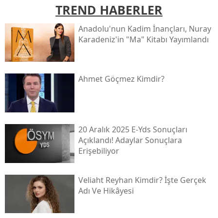
TREND HABERLER
Anadolu'nun Kadim İnançları, Nuray
Karadeniz'in "ma" Kitabı Yayımlandı
Ahmet Göçmez Kimdir?
20 Aralık 2025 E-Yds Sonuçları
Açıklandı! Adaylar Sonuçlara
Erişebiliyor
Veliaht Reyhan Kimdir? İşte Gerçek
Adı Ve Hikâyesi