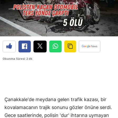
Okunma Süresi: 2 dk
Çanakkale'de meydana gelen trafik kazası, bir
kovalamacanın trajik sonunu gözler önüne serdi.
Gece saatlerinde, polisin 'dur' ihtarına uymayan