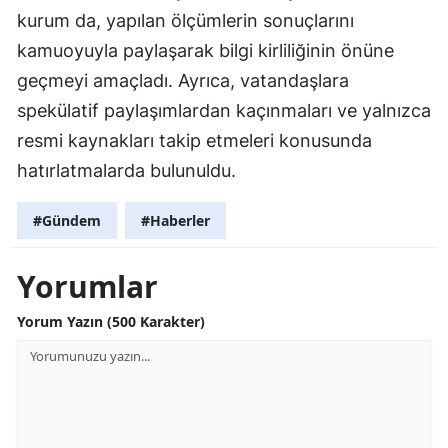
kurum da, yapılan ölçümlerin sonuçlarını
kamuoyuyla paylaşarak bilgi kirliliğinin önüne
geçmeyi amaçladı. Ayrıca, vatandaşlara
spekülatif paylaşımlardan kaçınmaları ve yalnızca
resmi kaynakları takip etmeleri konusunda
hatırlatmalarda bulunuldu.
#Gündem
#Haberler
Yorumlar
Yorum Yazın (500 Karakter)