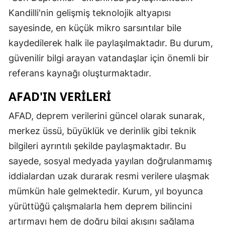
Kandilli'nin gelişmiş teknolojik altyapısı
sayesinde, en küçük mikro sarsıntılar bile
kaydedilerek halk ile paylaşılmaktadır. Bu durum,
güvenilir bilgi arayan vatandaşlar için önemli bir
referans kaynağı oluşturmaktadır.
AFAD'IN VERILERI
AFAD, deprem verilerini güncel olarak sunarak,
merkez üssü, büyüklük ve derinlik gibi teknik
bilgileri ayrıntılı şekilde paylaşmaktadır. Bu
sayede, sosyal medyada yayılan doğrulanmamış
iddialardan uzak durarak resmi verilere ulaşmak
mümkün hale gelmektedir. Kurum, yıl boyunca
yürüttüğü çalışmalarla hem deprem bilincini
artırmayı hem de doğru bilgi akışını sağlama