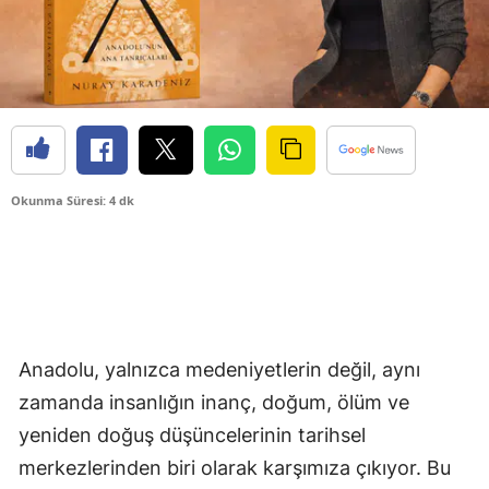
Okunma Süresi: 4 dk
Anadolu, yalnızca medeniyetlerin değil, aynı
zamanda insanlığın inanç, doğum, ölüm ve
yeniden doğuş düşüncelerinin tarihsel
merkezlerinden biri olarak karşımıza çıkıyor. Bu