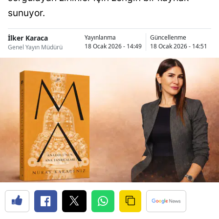
sunuyor.
İlker Karaca
Yayınlanma
Güncellenme
18 Ocak 2026 - 14:49
18 Ocak 2026 - 14:51
Genel Yayın Müdürü