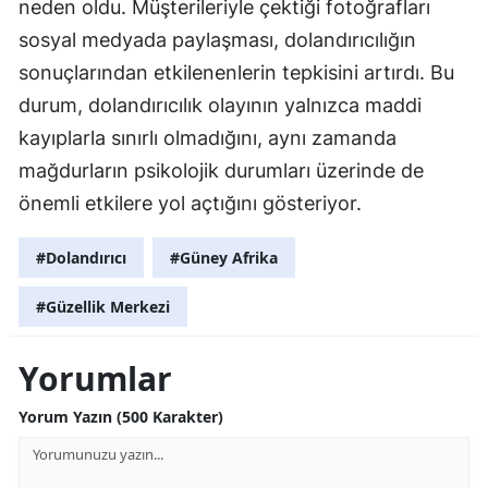
neden oldu. Müşterileriyle çektiği fotoğrafları
sosyal medyada paylaşması, dolandırıcılığın
sonuçlarından etkilenenlerin tepkisini artırdı. Bu
durum, dolandırıcılık olayının yalnızca maddi
kayıplarla sınırlı olmadığını, aynı zamanda
mağdurların psikolojik durumları üzerinde de
önemli etkilere yol açtığını gösteriyor.
#Dolandırıcı
#Güney Afrika
#Güzellik Merkezi
Yorumlar
Yorum Yazın (500 Karakter)