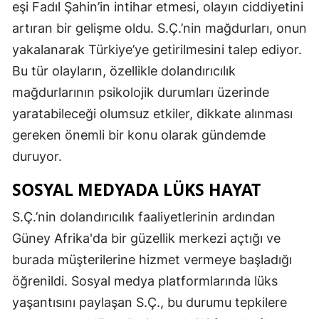
eşi Fadıl Şahin’in intihar etmesi, olayın ciddiyetini
artıran bir gelişme oldu. S.Ç.’nin mağdurları, onun
yakalanarak Türkiye’ye getirilmesini talep ediyor.
Bu tür olayların, özellikle dolandırıcılık
mağdurlarının psikolojik durumları üzerinde
yaratabileceği olumsuz etkiler, dikkate alınması
gereken önemli bir konu olarak gündemde
duruyor.
SOSYAL MEDYADA LÜKS HAYAT
S.Ç.’nin dolandırıcılık faaliyetlerinin ardından
Güney Afrika'da bir güzellik merkezi açtığı ve
burada müşterilerine hizmet vermeye başladığı
öğrenildi. Sosyal medya platformlarında lüks
yaşantısını paylaşan S.Ç., bu durumu tepkilere