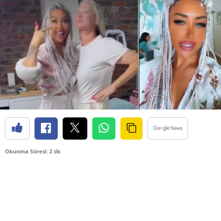
Okunma Süresi: 2 dk