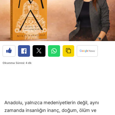
Okunma Süresi: 4 dk
Anadolu, yalnızca medeniyetlerin değil, aynı
zamanda insanlığın inanç, doğum, ölüm ve