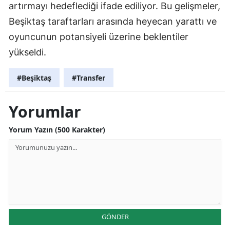
artırmayı hedeflediği ifade ediliyor. Bu gelişmeler,
Beşiktaş taraftarları arasında heyecan yarattı ve
oyuncunun potansiyeli üzerine beklentiler
yükseldi.
#Beşiktaş
#Transfer
Yorumlar
Yorum Yazın (500 Karakter)
GÖNDER