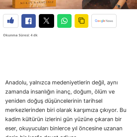
Okunma Süresi: 4 dk
Anadolu, yalnızca medeniyetlerin değil, aynı
zamanda insanlığın inanç, doğum, ölüm ve
yeniden doğuş düşüncelerinin tarihsel
merkezlerinden biri olarak karşımıza çıkıyor. Bu
kadim kültürün izlerini gün yüzüne çıkaran bir
eser, okuyucuları binlerce yıl öncesine uzanan