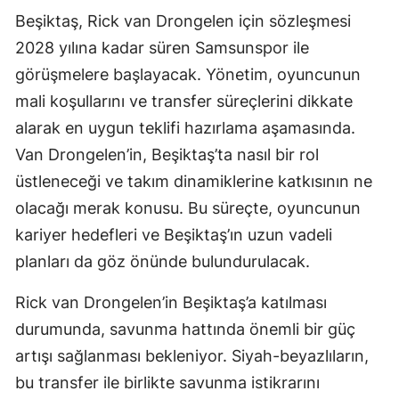
Beşiktaş, Rick van Drongelen için sözleşmesi
2028 yılına kadar süren Samsunspor ile
görüşmelere başlayacak. Yönetim, oyuncunun
mali koşullarını ve transfer süreçlerini dikkate
alarak en uygun teklifi hazırlama aşamasında.
Van Drongelen’in, Beşiktaş’ta nasıl bir rol
üstleneceği ve takım dinamiklerine katkısının ne
olacağı merak konusu. Bu süreçte, oyuncunun
kariyer hedefleri ve Beşiktaş’ın uzun vadeli
planları da göz önünde bulundurulacak.
Rick van Drongelen’in Beşiktaş’a katılması
durumunda, savunma hattında önemli bir güç
artışı sağlanması bekleniyor. Siyah-beyazlıların,
bu transfer ile birlikte savunma istikrarını