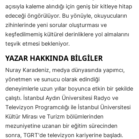
açısıyla kaleme alındığı için geniş bir kitleye hitap
edeceği öngörülüyor. Bu yönüyle, okuyucuların
zihinlerinde yeni sorular oluşturması ve
keşfedilmemiş kültürel derinliklere yol almalarını
teşvik etmesi bekleniyor.
YAZAR HAKKINDA BILGILER
Nuray Karadeniz, medya dünyasında yapımcı,
yönetmen ve sunucu olarak edindiği
deneyimlerle uzun yıllar boyunca etkin bir şekilde
çalıştı. İstanbul Aydın Üniversitesi Radyo ve
Televizyon Programcılığı ile İstanbul Üniversitesi
Kültür Mirası ve Turizm bölümlerinden
mezuniyetine uzanan bir eğitim sürecinden
sonra, TGRT'de televizyon kariyerine başladı.