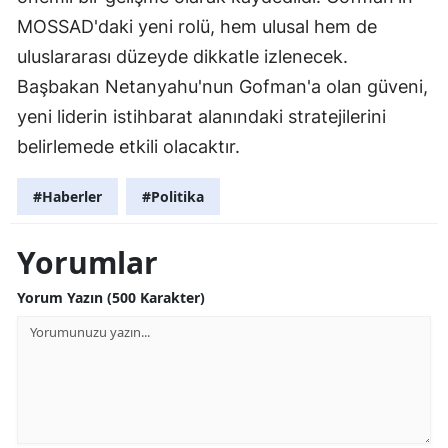
MOSSAD'daki yeni rolü, hem ulusal hem de
uluslararası düzeyde dikkatle izlenecek.
Başbakan Netanyahu'nun Gofman'a olan güveni,
yeni liderin istihbarat alanındaki stratejilerini
belirlemede etkili olacaktır.
#Haberler
#Politika
Yorumlar
Yorum Yazın (500 Karakter)