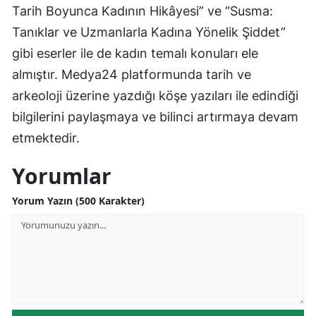
Tarih Boyunca Kadının Hikâyesi” ve “Susma:
Tanıklar ve Uzmanlarla Kadına Yönelik Şiddet”
gibi eserler ile de kadın temalı konuları ele
almıştır. Medya24 platformunda tarih ve
arkeoloji üzerine yazdığı köşe yazıları ile edindiği
bilgilerini paylaşmaya ve bilinci artırmaya devam
etmektedir.
Yorumlar
Yorum Yazın (500 Karakter)