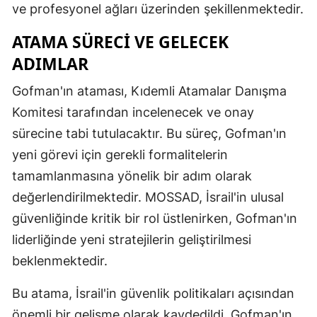
ve profesyonel ağları üzerinden şekillenmektedir.
ATAMA SÜRECI VE GELECEK
ADIMLAR
Gofman'ın ataması, Kıdemli Atamalar Danışma
Komitesi tarafından incelenecek ve onay
sürecine tabi tutulacaktır. Bu süreç, Gofman'ın
yeni görevi için gerekli formalitelerin
tamamlanmasına yönelik bir adım olarak
değerlendirilmektedir. MOSSAD, İsrail'in ulusal
güvenliğinde kritik bir rol üstlenirken, Gofman'ın
liderliğinde yeni stratejilerin geliştirilmesi
beklenmektedir.
Bu atama, İsrail'in güvenlik politikaları açısından
önemli bir gelişme olarak kaydedildi. Gofman'ın