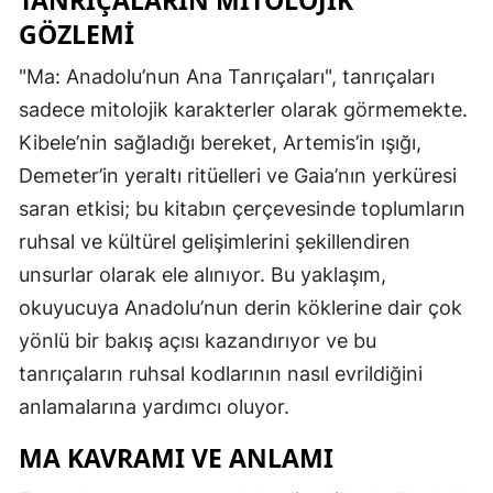
GÖZLEMI
"Ma: Anadolu’nun Ana Tanrıçaları", tanrıçaları
sadece mitolojik karakterler olarak görmemekte.
Kibele’nin sağladığı bereket, Artemis’in ışığı,
Demeter’in yeraltı ritüelleri ve Gaia’nın yerküresi
saran etkisi; bu kitabın çerçevesinde toplumların
ruhsal ve kültürel gelişimlerini şekillendiren
unsurlar olarak ele alınıyor. Bu yaklaşım,
okuyucuya Anadolu’nun derin köklerine dair çok
yönlü bir bakış açısı kazandırıyor ve bu
tanrıçaların ruhsal kodlarının nasıl evrildiğini
anlamalarına yardımcı oluyor.
MA KAVRAMI VE ANLAMI