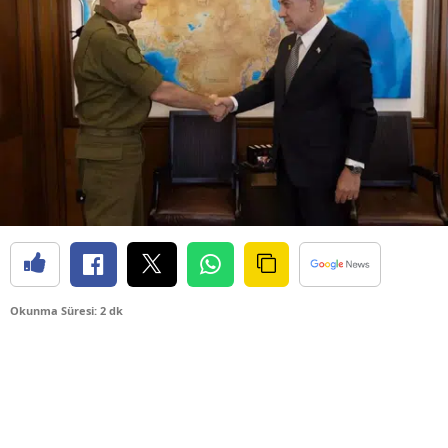
Okunma Süresi: 2 dk