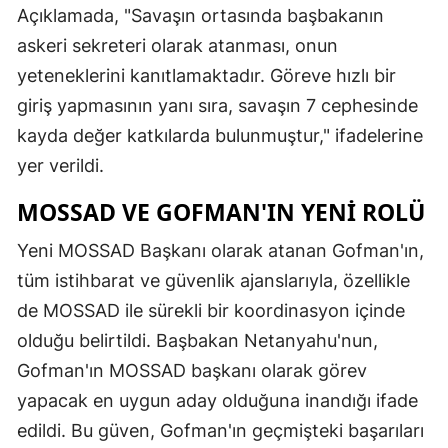
Açıklamada, "Savaşın ortasında başbakanın
askeri sekreteri olarak atanması, onun
yeteneklerini kanıtlamaktadır. Göreve hızlı bir
giriş yapmasının yanı sıra, savaşın 7 cephesinde
kayda değer katkılarda bulunmuştur," ifadelerine
yer verildi.
MOSSAD VE GOFMAN'IN YENI ROLÜ
Yeni MOSSAD Başkanı olarak atanan Gofman'ın,
tüm istihbarat ve güvenlik ajanslarıyla, özellikle
de MOSSAD ile sürekli bir koordinasyon içinde
olduğu belirtildi. Başbakan Netanyahu'nun,
Gofman'ın MOSSAD başkanı olarak görev
yapacak en uygun aday olduğuna inandığı ifade
edildi. Bu güven, Gofman'ın geçmişteki başarıları