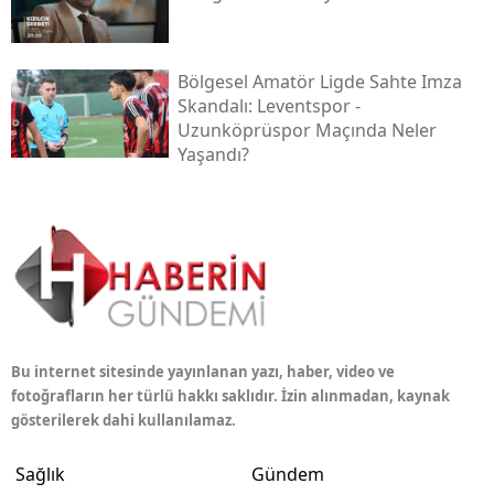
Bölgesel Amatör Ligde Sahte Imza
Skandalı: Leventspor -
Uzunköprüspor Maçında Neler
Yaşandı?
Bu internet sitesinde yayınlanan yazı, haber, video ve
fotoğrafların her türlü hakkı saklıdır. İzin alınmadan, kaynak
gösterilerek dahi kullanılamaz.
Sağlık
Gündem