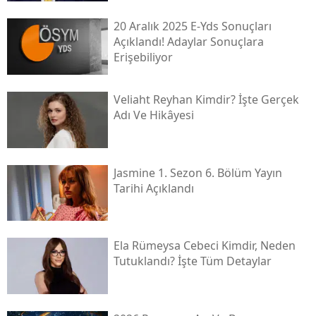
20 Aralık 2025 E-Yds Sonuçları
Açıklandı! Adaylar Sonuçlara
Erişebiliyor
Veliaht Reyhan Kimdir? İşte Gerçek
Adı Ve Hikâyesi
Jasmine 1. Sezon 6. Bölüm Yayın
Tarihi Açıklandı
Ela Rümeysa Cebeci Kimdir, Neden
Tutuklandı? İşte Tüm Detaylar