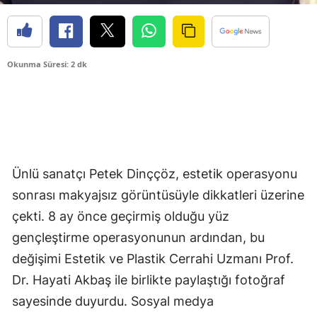
Okunma Süresi: 2 dk
Ünlü sanatçı Petek Dinççöz, estetik operasyonu
sonrası makyajsız görüntüsüyle dikkatleri üzerine
çekti. 8 ay önce geçirmiş olduğu yüz
gençleştirme operasyonunun ardından, bu
değişimi Estetik ve Plastik Cerrahi Uzmanı Prof.
Dr. Hayati Akbaş ile birlikte paylaştığı fotoğraf
sayesinde duyurdu. Sosyal medya