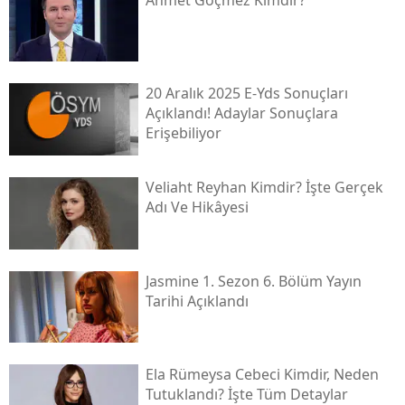
20 Aralık 2025 E-Yds Sonuçları
Açıklandı! Adaylar Sonuçlara
Erişebiliyor
Veliaht Reyhan Kimdir? İşte Gerçek
Adı Ve Hikâyesi
Jasmine 1. Sezon 6. Bölüm Yayın
Tarihi Açıklandı
Ela Rümeysa Cebeci Kimdir, Neden
Tutuklandı? İşte Tüm Detaylar