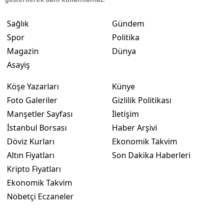
Sağlık
Gündem
Spor
Politika
Magazin
Dünya
Asayiş
Köşe Yazarları
Künye
Foto Galeriler
Gizlilik Politikası
Manşetler Sayfası
İletişim
İstanbul Borsası
Haber Arşivi
Döviz Kurları
Ekonomik Takvim
Altın Fiyatları
Son Dakika Haberleri
Kripto Fiyatları
Ekonomik Takvim
Nöbetçi Eczaneler