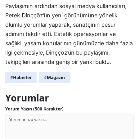
Paylaşımın ardından sosyal medya kullanıcıları,
Petek Dinççöz’ün yeni görünümüne yönelik
olumlu yorumlar yaparak, sanatçının cesur
adımını takdir etti. Estetik operasyonlar ve
sağlıklı yaşam konularının günümüzde daha fazla
ilgi çekmesiyle, Dinççöz’ün bu paylaşımı,
takipçileri arasında geniş bir yankı buldu.
#Haberler
#Magazin
Yorumlar
Yorum Yazın (500 Karakter)