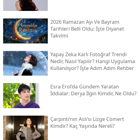
2026 Ramazan Ayı Ve Bayram
Tarihleri Belli Oldu: İşte Diyanet
Takvimi
Yapay Zeka Karlı Fotoğraf Trendi
Nedir, Nasıl Yapılır? Hangi Uygulama
Kullanılıyor? İşte Adım Adım Rehber
Esra Erol’da Gündem Yaratan
İddialar: Derya İlgin Kimdir, Ne Oldu?
Çarpıntı’nın Aslı’sı Lizge Cömert
Kimdir? Kaç Yaşında Nereli?