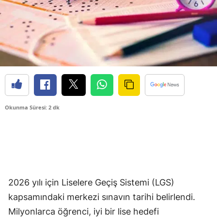
Okunma Süresi: 2 dk
2026 yılı için Liselere Geçiş Sistemi (LGS)
kapsamındaki merkezi sınavın tarihi belirlendi.
Milyonlarca öğrenci, iyi bir lise hedefi