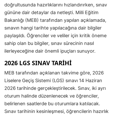
doğrultusunda hazırlıklarını hızlandırırken, sınav
gününe dair detaylar da netleşti. Milli Eğitim
Bakanlığı (MEB) tarafından yapılan açıklamada,
sınavın hangi tarihte yapılacağına dair bilgiler
paylaşıldı. Öğrenciler ve veliler için kritik öneme
sahip olan bu bilgiler, sınav sürecinin nasıl
ilerleyeceğine dair önemli ipuçları sunuyor.
2026 LGS SINAV TARIHI
MEB tarafından açıklanan takvime göre, 2026
Liselere Geçiş Sistemi (LGS) sınavı 14 Haziran
2026 tarihinde gerçekleştirilecek. Sınav, iki ayrı
oturum halinde düzenlenecek ve öğrenciler,
belirlenen saatlerde bu oturumlara katılacak.
Sınav tarihinin kesinleşmesi, öğrencilerin hazırlık