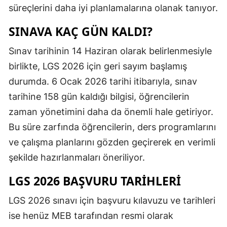
süreçlerini daha iyi planlamalarına olanak tanıyor.
SINAVA KAÇ GÜN KALDI?
Sınav tarihinin 14 Haziran olarak belirlenmesiyle
birlikte, LGS 2026 için geri sayım başlamış
durumda. 6 Ocak 2026 tarihi itibarıyla, sınav
tarihine 158 gün kaldığı bilgisi, öğrencilerin
zaman yönetimini daha da önemli hale getiriyor.
Bu süre zarfında öğrencilerin, ders programlarını
ve çalışma planlarını gözden geçirerek en verimli
şekilde hazırlanmaları öneriliyor.
LGS 2026 BAŞVURU TARIHLERI
LGS 2026 sınavı için başvuru kılavuzu ve tarihleri
ise henüz MEB tarafından resmi olarak