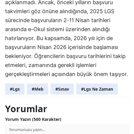
açıklanmadı. Ancak, önceki yılların başvuru
takvimleri göz önüne alındığında, 2025 LGS
sürecinde başvuruların 2-11 Nisan tarihleri
arasında e-Okul sistemi üzerinden alındığı
hatırlanıyor. Bu kapsamda, 2026 yılı için de
başvuruların Nisan 2026 içerisinde başlaması
bekleniyor. Öğrencilerin başvuru tarihlerini takip
etmeleri, zamanında gerekli işlemleri
gerçekleştirmeleri açısından büyük önem taşıyor.
#Lgs
#Meb
#Sınav
#Lgs Ne Zaman
Yorumlar
Yorum Yazın (500 Karakter)