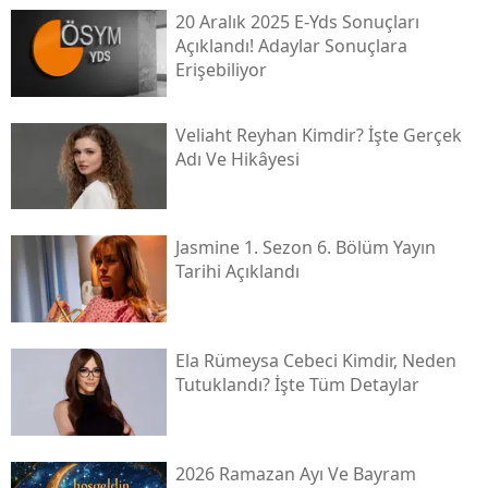
20 Aralık 2025 E-Yds Sonuçları
Açıklandı! Adaylar Sonuçlara
Erişebiliyor
Veliaht Reyhan Kimdir? İşte Gerçek
Adı Ve Hikâyesi
Jasmine 1. Sezon 6. Bölüm Yayın
Tarihi Açıklandı
Ela Rümeysa Cebeci Kimdir, Neden
Tutuklandı? İşte Tüm Detaylar
2026 Ramazan Ayı Ve Bayram