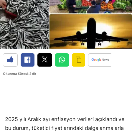
Okunma Süresi: 2 dk
2025 yılı Aralık ayı enflasyon verileri açıklandı ve
bu durum, tüketici fiyatlarındaki dalgalanmalarla