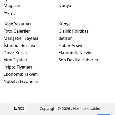
Magazin
Dünya
Asayiş
Köşe Yazarları
Künye
Foto Galeriler
Gizlilik Politikası
Manşetler Sayfası
İletişim
İstanbul Borsası
Haber Arşivi
Döviz Kurları
Ekonomik Takvim
Altın Fiyatları
Son Dakika Haberleri
Kripto Fiyatları
Ekonomik Takvim
Nöbetçi Eczaneler
RSS
Copyright © 2026 . Her hakkı saklıdır.