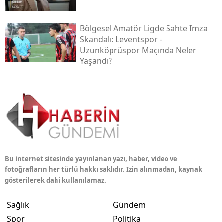
Bölgesel Amatör Ligde Sahte Imza
Skandalı: Leventspor -
Uzunköprüspor Maçında Neler
Yaşandı?
Bu internet sitesinde yayınlanan yazı, haber, video ve
fotoğrafların her türlü hakkı saklıdır. İzin alınmadan, kaynak
gösterilerek dahi kullanılamaz.
Sağlık
Gündem
Spor
Politika