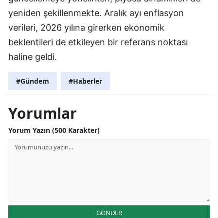
yeniden şekillenmekte. Aralık ayı enflasyon
verileri, 2026 yılına girerken ekonomik
beklentileri de etkileyen bir referans noktası
haline geldi.
#Gündem
#Haberler
Yorumlar
Yorum Yazın (500 Karakter)
GÖNDER