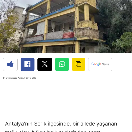
Okunma Süresi: 2 dk
Antalya'nın Serik ilçesinde, bir ailede yaşanan