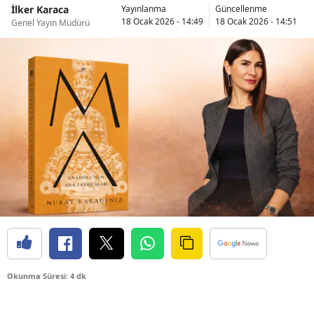
İlker Karaca
Yayınlanma
Güncellenme
18 Ocak 2026 - 14:49
18 Ocak 2026 - 14:51
Genel Yayın Müdürü
Okunma Süresi: 4 dk