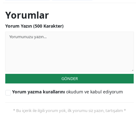
Yorumlar
Yorum Yazın (500 Karakter)
GÖNDER
Yorum yazma kurallarını
okudum ve kabul ediyorum
* Bu içerik ile ilgili yorum yok, ilk yorumu siz yazın, tartışalım *