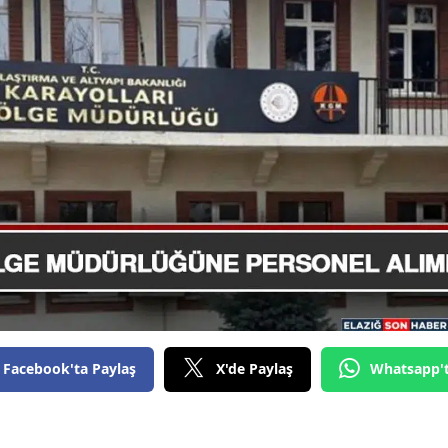
Facebook'ta Paylaş
X'de Paylaş
Whatsapp'