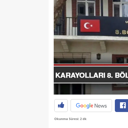
Okunma Süresi: 2 dk